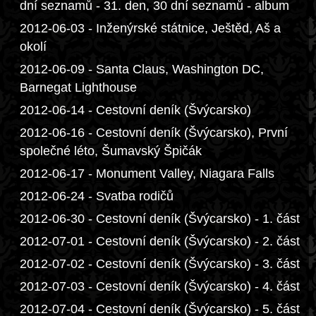
dní seznamů - 31. den, 30 dní seznamů - album
2012-06-03 - Inženýrské státnice, Ještěd, Aš a
okolí
2012-06-09 - Santa Claus, Washington DC,
Barnegat Lighthouse
2012-06-14 - Cestovní deník (Švýcarsko)
2012-06-16 - Cestovní deník (Švýcarsko), První
společné léto, Šumavský Špičák
2012-06-17 - Monument Valley, Niagara Falls
2012-06-24 - Svatba rodičů
2012-06-30 - Cestovní deník (Švýcarsko) - 1. část
2012-07-01 - Cestovní deník (Švýcarsko) - 2. část
2012-07-02 - Cestovní deník (Švýcarsko) - 3. část
2012-07-03 - Cestovní deník (Švýcarsko) - 4. část
2012-07-04 - Cestovní deník (Švýcarsko) - 5. část