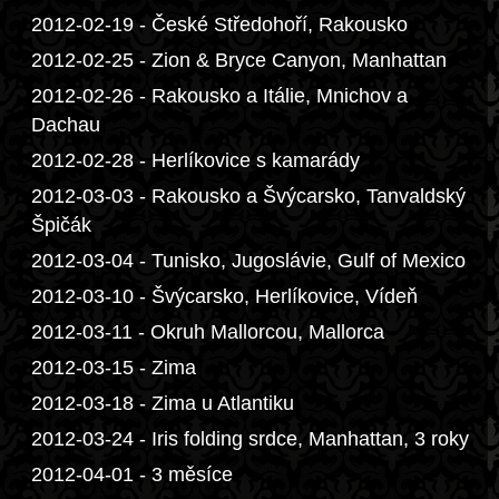
2012-02-19 - České Středohoří, Rakousko
2012-02-25 - Zion & Bryce Canyon, Manhattan
2012-02-26 - Rakousko a Itálie, Mnichov a
Dachau
2012-02-28 - Herlíkovice s kamarády
2012-03-03 - Rakousko a Švýcarsko, Tanvaldský
Špičák
2012-03-04 - Tunisko, Jugoslávie, Gulf of Mexico
2012-03-10 - Švýcarsko, Herlíkovice, Vídeň
2012-03-11 - Okruh Mallorcou, Mallorca
2012-03-15 - Zima
2012-03-18 - Zima u Atlantiku
2012-03-24 - Iris folding srdce, Manhattan, 3 roky
2012-04-01 - 3 měsíce