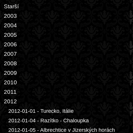
Starší
2003
2004
2005
2006
2007
2008
2009
2010
2011
2012
2012-01-01 - Turecko, Itálie
2012-01-04 - Razítko - Chaloupka
2012-01-05 - Albrechtice v Jizerských horách