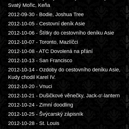
Svatý Mořic, Keňa
2012-09-30 - Bodie, Joshua Tree
2012-10-05 - Cestovní deník Asie
2012-10-06 - Štítky do cestovního deníku Asie
2012-10-07 - Toronto, Mazlíčci
2012-10-08 - ATC Dovolená na přání
2012-10-13 - San Francisco
2012-10-14 - Ozdoby do cestovního deníku Asie,
Kudy chodil Karel IV.
2012-10-20 - Vnuci
2012-10-21 - Dušičkové věnečky, Jack-o'-lantern
2012-10-24 - Zimní doodling
2012-10-25 - Švýcarský zápisník
2012-10-28 - St. Louis