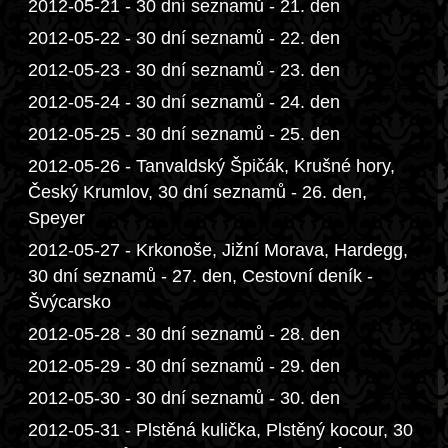
2012-05-21 - 30 dní seznamů - 21. den
2012-05-22 - 30 dní seznamů - 22. den
2012-05-23 - 30 dní seznamů - 23. den
2012-05-24 - 30 dní seznamů - 24. den
2012-05-25 - 30 dní seznamů - 25. den
2012-05-26 - Tanvaldský Špičák, Krušné hory,
Český Krumlov, 30 dní seznamů - 26. den,
Speyer
2012-05-27 - Krkonoše, Jižní Morava, Hardegg,
30 dní seznamů - 27. den, Cestovní deník -
Švýcarsko
2012-05-28 - 30 dní seznamů - 28. den
2012-05-29 - 30 dní seznamů - 29. den
2012-05-30 - 30 dní seznamů - 30. den
2012-05-31 - Plstěná kulička, Plstěný kocour, 30