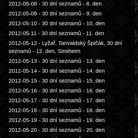
2012-05-08 - 30 dní seznamů - 8. den
2012-05-09 - 30 dní seznamů - 9. den
2012-05-10 - 30 dní seznamů - 10. den
2012-05-11 - 30 dní seznamů - 11. den
2012-05-12 - Lyžař, Tanvaldský Špičák, 30 dní
seznamů - 12. den, Sinsheim
2012-05-13 - 30 dní seznamů - 13. den
2012-05-14 - 30 dní seznamů - 14. den
2012-05-15 - 30 dní seznamů - 15. den
2012-05-16 - 30 dní seznamů - 16. den
2012-05-17 - 30 dní seznamů - 17. den
2012-05-18 - 30 dní seznamů - 18. den
2012-05-19 - 30 dní seznamů - 19. den
2012-05-20 - 30 dní seznamů - 20. den