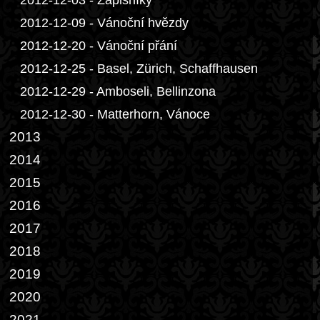
2012-12-03 - Zápisníky
2012-12-09 - Vánoční hvězdy
2012-12-20 - Vánoční přání
2012-12-25 - Basel, Zürich, Schaffhausen
2012-12-29 - Amboseli, Bellinzona
2012-12-30 - Matterhorn, Vánoce
2013
2014
2015
2016
2017
2018
2019
2020
2021