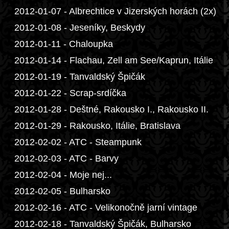
2012-01-07 - Albrechtice v Jizerských horách (2x)
2012-01-08 - Jeseníky, Beskydy
2012-01-11 - Chaloupka
2012-01-14 - Flachau, Zell am See/Kaprun, Itálie
2012-01-19 - Tanvaldský Špičák
2012-01-22 - Scrap-srdíčka
2012-01-28 - Deštné, Rakousko I., Rakousko II.
2012-01-29 - Rakousko, Itálie, Bratislava
2012-02-02 - ATC - Steampunk
2012-02-03 - ATC - Barvy
2012-02-04 - Moje nej...
2012-02-05 - Bulharsko
2012-02-16 - ATC - Velikonočně jarní vintage
2012-02-18 - Tanvaldský Špičák, Bulharsko