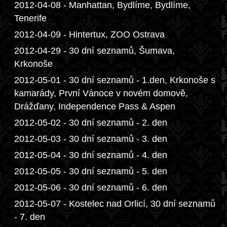
2012-04-08 - Manhattan, Bydlíme, Bydlíme,
Tenerife
2012-04-09 - Hintertux, ZOO Ostrava
2012-04-29 - 30 dní seznamů, Šumava,
Krkonoše
2012-05-01 - 30 dní seznamů - 1.den, Krkonoše s
kamarády, První Vánoce v novém domově,
Drážďany, Independence Pass & Aspen
2012-05-02 - 30 dní seznamů - 2. den
2012-05-03 - 30 dní seznamů - 3. den
2012-05-04 - 30 dní seznamů - 4. den
2012-05-05 - 30 dní seznamů - 5. den
2012-05-06 - 30 dní seznamů - 6. den
2012-05-07 - Kostelec nad Orlicí, 30 dní seznamů
- 7. den