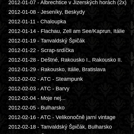
2012-01-07 - Albrechtice v Jizerských horách (2x)
2012-01-08 - Jeseníky, Beskydy
2012-01-11 - Chaloupka
2012-01-14 - Flachau, Zell am See/Kaprun, Itálie
2012-01-19 - Tanvaldský Špičák
2012-01-22 - Scrap-srdíčka
2012-01-28 - Deštné, Rakousko I., Rakousko II.
2012-01-29 - Rakousko, Itálie, Bratislava
2012-02-02 - ATC - Steampunk
2012-02-03 - ATC - Barvy
2012-02-04 - Moje nej...
2012-02-05 - Bulharsko
2012-02-16 - ATC - Velikonočně jarní vintage
2012-02-18 - Tanvaldský Špičák, Bulharsko