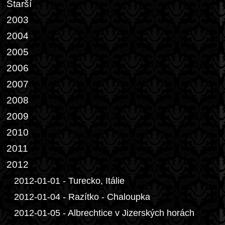
Starší
2003
2004
2005
2006
2007
2008
2009
2010
2011
2012
2012-01-01 - Turecko, Itálie
2012-01-04 - Razítko - Chaloupka
2012-01-05 - Albrechtice v Jizerských horách