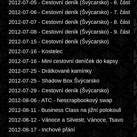
2012-07-05 - Cestovní deník (Švýcarsko) - 6. část
2012-07-06 - Cestovní deník (Švýcarsko) - 7. část
2012-07-07 - Cestovní deník (Švýcarsko) - 8. část
2012-07-08 - Cestovní deník (Švýcarsko) - 9. část
2012-07-15 - Cestovní deník (Švýcarsko)
2012-07-16 - Kostelec
2012-07-16 - Mini cestovní deníček do kapsy
2012-07-25 - Drátkované kamínky
2012-07-25 - Shadow Box Švýcarsko
2012-07-29 - Cestovní deník (Švýcarsko)
2012-08-06 - ATC - Nescrapbookový swap
2012-08-11 - Business Class na jižní polokouli
2012-08-12 - Vánoce a Silvestr, Vánoce, Tsavo
2012-08-17 - Inchové přání