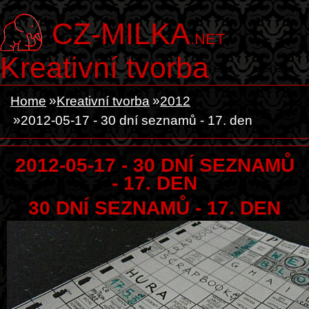
CZ-MILKA
.NET
Kreativní tvorba
Home
Kreativní tvorba
2012
2012-05-17 - 30 dní seznamů - 17. den
2012-05-17 - 30 DNÍ SEZNAMŮ
- 17. DEN
30 DNÍ SEZNAMŮ - 17. DEN