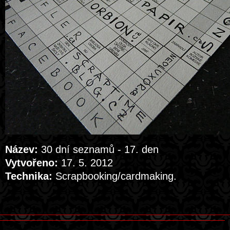
Název:
30 dní seznamů - 17. den
Vytvořeno:
17. 5. 2012
Technika:
Scrapbooking/cardmaking.