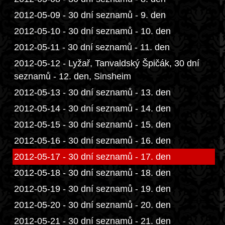
2012-05-09 - 30 dní seznamů - 9. den
2012-05-10 - 30 dní seznamů - 10. den
2012-05-11 - 30 dní seznamů - 11. den
2012-05-12 - Lyžař, Tanvaldský Špičák, 30 dní
seznamů - 12. den, Sinsheim
2012-05-13 - 30 dní seznamů - 13. den
2012-05-14 - 30 dní seznamů - 14. den
2012-05-15 - 30 dní seznamů - 15. den
2012-05-16 - 30 dní seznamů - 16. den
2012-05-17 - 30 dní seznamů - 17. den
2012-05-18 - 30 dní seznamů - 18. den
2012-05-19 - 30 dní seznamů - 19. den
2012-05-20 - 30 dní seznamů - 20. den
2012-05-21 - 30 dní seznamů - 21. den