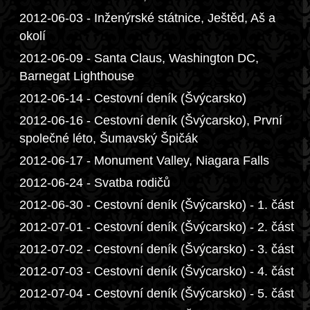
2012-06-03 - Inženýrské státnice, Ještěd, Aš a
okolí
2012-06-09 - Santa Claus, Washington DC,
Barnegat Lighthouse
2012-06-14 - Cestovní deník (Švýcarsko)
2012-06-16 - Cestovní deník (Švýcarsko), První
společné léto, Šumavský Špičák
2012-06-17 - Monument Valley, Niagara Falls
2012-06-24 - Svatba rodičů
2012-06-30 - Cestovní deník (Švýcarsko) - 1. část
2012-07-01 - Cestovní deník (Švýcarsko) - 2. část
2012-07-02 - Cestovní deník (Švýcarsko) - 3. část
2012-07-03 - Cestovní deník (Švýcarsko) - 4. část
2012-07-04 - Cestovní deník (Švýcarsko) - 5. část