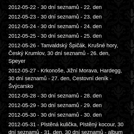
2012-05-22 - 30 dní seznamů - 22. den
2012-05-23 - 30 dní seznamů - 23. den
2012-05-24 - 30 dní seznamů - 24. den
2012-05-25 - 30 dní seznamů - 25. den
2012-05-26 - Tanvaldský Špičák, Krušné hory,
Český Krumlov, 30 dní seznamů - 26. den,
Speyer
2012-05-27 - Krkonoše, Jižní Morava, Hardegg,
30 dní seznamů - 27. den, Cestovní deník -
Švýcarsko
2012-05-28 - 30 dní seznamů - 28. den
2012-05-29 - 30 dní seznamů - 29. den
2012-05-30 - 30 dní seznamů - 30. den
2012-05-31 - Plstěná kulička, Plstěný kocour, 30
dní seznamů - 31. den, 30 dní seznamů - album