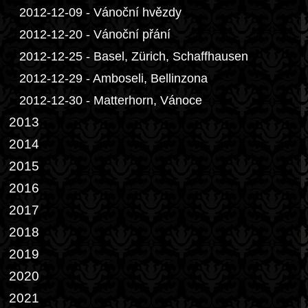
2012-12-09 - Vánoční hvězdy
2012-12-20 - Vánoční přání
2012-12-25 - Basel, Zürich, Schaffhausen
2012-12-29 - Amboseli, Bellinzona
2012-12-30 - Matterhorn, Vánoce
2013
2014
2015
2016
2017
2018
2019
2020
2021