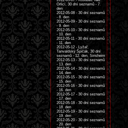
Orlicí, 30 dní seznamů - 7.
den
2012-05-08 - 30 dní seznamů
- 8. den
2012-05-09 - 30 dní seznamů
- 9. den
2012-05-10 - 30 dní seznamů
- 10. den
2012-05-11 - 30 dní seznamů
- 11. den
2012-05-12 - Lyžař,
Tanvaldský Špičák, 30 dní
seznamů - 12. den, Sinsheim
2012-05-13 - 30 dní seznamů
- 13. den
2012-05-14 - 30 dní seznamů
- 14. den
2012-05-15 - 30 dní seznamů
- 15. den
2012-05-16 - 30 dní seznamů
- 16. den
2012-05-17 - 30 dní seznamů
- 17. den
2012-05-18 - 30 dní seznamů
- 18. den
2012-05-19 - 30 dní seznamů
- 19. den
2012-05-20 - 30 dní seznamů
- 20. den