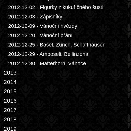
2012-12-02 - Figurky z kukuřičného šustí
2012-12-03 - Zápisníky
2012-12-09 - Vánoční hvězdy
2012-12-20 - Vánoční přání
2012-12-25 - Basel, Zürich, Schaffhausen
2012-12-29 - Amboseli, Bellinzona
2012-12-30 - Matterhorn, Vánoce
2013
2014
2015
2016
2017
2018
2019