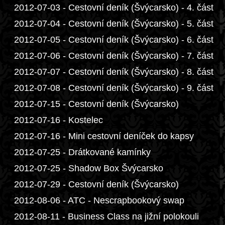
2012-07-03 - Cestovní deník (Švýcarsko) - 4. část
2012-07-04 - Cestovní deník (Švýcarsko) - 5. část
2012-07-05 - Cestovní deník (Švýcarsko) - 6. část
2012-07-06 - Cestovní deník (Švýcarsko) - 7. část
2012-07-07 - Cestovní deník (Švýcarsko) - 8. část
2012-07-08 - Cestovní deník (Švýcarsko) - 9. část
2012-07-15 - Cestovní deník (Švýcarsko)
2012-07-16 - Kostelec
2012-07-16 - Mini cestovní deníček do kapsy
2012-07-25 - Drátkované kamínky
2012-07-25 - Shadow Box Švýcarsko
2012-07-29 - Cestovní deník (Švýcarsko)
2012-08-06 - ATC - Nescrapbookový swap
2012-08-11 - Business Class na jižní polokouli