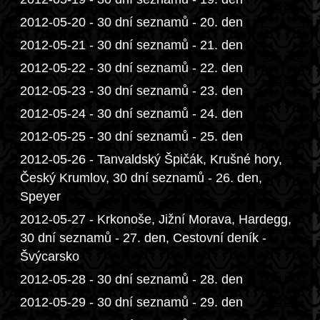
2012-05-20 - 30 dní seznamů - 20. den
2012-05-21 - 30 dní seznamů - 21. den
2012-05-22 - 30 dní seznamů - 22. den
2012-05-23 - 30 dní seznamů - 23. den
2012-05-24 - 30 dní seznamů - 24. den
2012-05-25 - 30 dní seznamů - 25. den
2012-05-26 - Tanvaldský Špičák, Krušné hory,
Český Krumlov, 30 dní seznamů - 26. den,
Speyer
2012-05-27 - Krkonoše, Jižní Morava, Hardegg,
30 dní seznamů - 27. den, Cestovní deník -
Švýcarsko
2012-05-28 - 30 dní seznamů - 28. den
2012-05-29 - 30 dní seznamů - 29. den