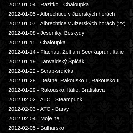
2012-01-04 - Razítko - Chaloupka
2012-01-05 - Albrechtice v Jizerských horách
2012-01-07 - Albrechtice v Jizerských horách (2x)
2012-01-08 - Jeseníky, Beskydy
2012-01-11 - Chaloupka
2012-01-14 - Flachau, Zell am See/Kaprun, Itálie
2012-01-19 - Tanvaldský Špičák
2012-01-22 - Scrap-srdíčka
2012-01-28 - Deštné, Rakousko I., Rakousko II.
2012-01-29 - Rakousko, Itálie, Bratislava
2012-02-02 - ATC - Steampunk
2012-02-03 - ATC - Barvy
2012-02-04 - Moje nej...
2012-02-05 - Bulharsko