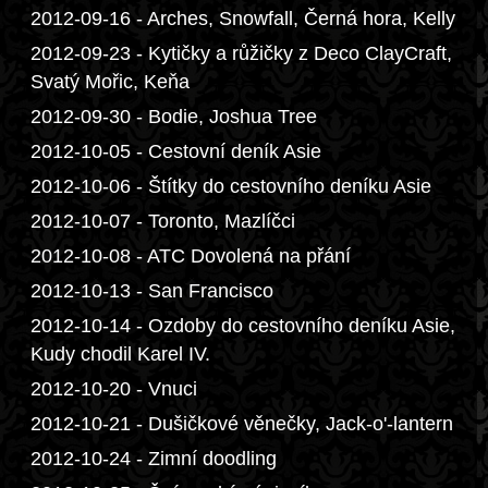
2012-09-16 - Arches, Snowfall, Černá hora, Kelly
2012-09-23 - Kytičky a růžičky z Deco ClayCraft,
Svatý Mořic, Keňa
2012-09-30 - Bodie, Joshua Tree
2012-10-05 - Cestovní deník Asie
2012-10-06 - Štítky do cestovního deníku Asie
2012-10-07 - Toronto, Mazlíčci
2012-10-08 - ATC Dovolená na přání
2012-10-13 - San Francisco
2012-10-14 - Ozdoby do cestovního deníku Asie,
Kudy chodil Karel IV.
2012-10-20 - Vnuci
2012-10-21 - Dušičkové věnečky, Jack-o'-lantern
2012-10-24 - Zimní doodling