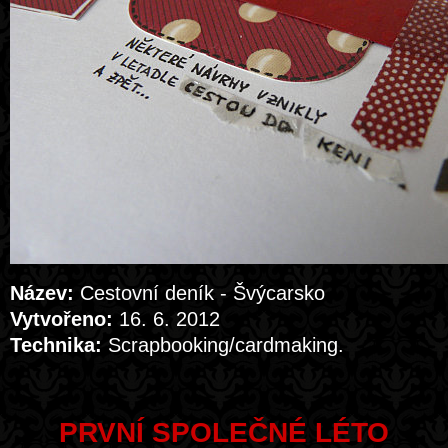
Název:
Cestovní deník - Švýcarsko
Vytvořeno:
16. 6. 2012
Technika:
Scrapbooking/cardmaking.
PRVNÍ SPOLEČNÉ LÉTO