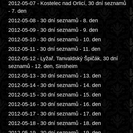
2012-05-07 - Kostelec nad Orlicí, 30 dní seznamů
- 7. den
2012-05-08 - 30 dní seznamů - 8. den
2012-05-09 - 30 dní seznamů - 9. den
2012-05-10 - 30 dní seznamů - 10. den
2012-05-11 - 30 dní seznamů - 11. den
2012-05-12 - Lyžař, Tanvaldský Špičák, 30 dní
seznamů - 12. den, Sinsheim
2012-05-13 - 30 dní seznamů - 13. den
2012-05-14 - 30 dní seznamů - 14. den
2012-05-15 - 30 dní seznamů - 15. den
2012-05-16 - 30 dní seznamů - 16. den
2012-05-17 - 30 dní seznamů - 17. den
2012-05-18 - 30 dní seznamů - 18. den
2012-05-19 - 30 dní seznamů - 19. den