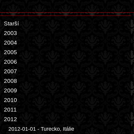
Starší
2003
2004
2005
2006
2007
2008
2009
2010
2011
2012
2012-01-01 - Turecko, Itálie