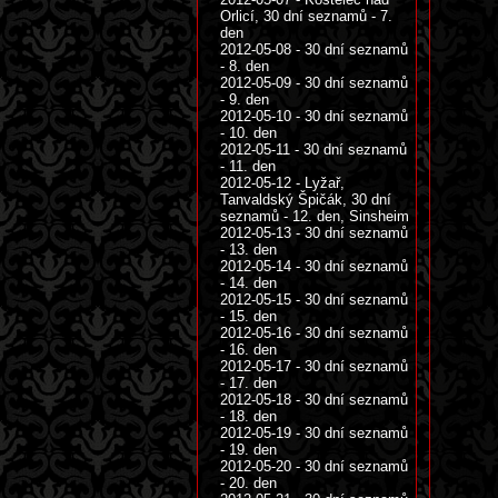
Orlicí, 30 dní seznamů - 7.
den
2012-05-08 - 30 dní seznamů
- 8. den
2012-05-09 - 30 dní seznamů
- 9. den
2012-05-10 - 30 dní seznamů
- 10. den
2012-05-11 - 30 dní seznamů
- 11. den
2012-05-12 - Lyžař,
Tanvaldský Špičák, 30 dní
seznamů - 12. den, Sinsheim
2012-05-13 - 30 dní seznamů
- 13. den
2012-05-14 - 30 dní seznamů
- 14. den
2012-05-15 - 30 dní seznamů
- 15. den
2012-05-16 - 30 dní seznamů
- 16. den
2012-05-17 - 30 dní seznamů
- 17. den
2012-05-18 - 30 dní seznamů
- 18. den
2012-05-19 - 30 dní seznamů
- 19. den
2012-05-20 - 30 dní seznamů
- 20. den