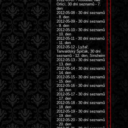
Orlicí, 30 dní seznamů - 7.
den
2012-05-08 - 30 dní seznamů
- 8. den
2012-05-09 - 30 dní seznamů
- 9. den
2012-05-10 - 30 dní seznamů
- 10. den
2012-05-11 - 30 dní seznamů
- 11. den
2012-05-12 - Lyžař,
Tanvaldský Špičák, 30 dní
seznamů - 12. den, Sinsheim
2012-05-13 - 30 dní seznamů
- 13. den
2012-05-14 - 30 dní seznamů
- 14. den
2012-05-15 - 30 dní seznamů
- 15. den
2012-05-16 - 30 dní seznamů
- 16. den
2012-05-17 - 30 dní seznamů
- 17. den
2012-05-18 - 30 dní seznamů
- 18. den
2012-05-19 - 30 dní seznamů
- 19. den
2012-05-20 - 30 dní seznamů
- 20. den