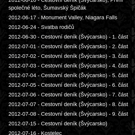
2012-06-16 - Cestovní deník (Švýcarsko), První
společné léto, Šumavský Špičák
2012-06-17 - Monument Valley, Niagara Falls
2012-06-24 - Svatba rodičů
2012-06-30 - Cestovní deník (Švýcarsko) - 1. část
2012-07-01 - Cestovní deník (Švýcarsko) - 2. část
2012-07-02 - Cestovní deník (Švýcarsko) - 3. část
2012-07-03 - Cestovní deník (Švýcarsko) - 4. část
2012-07-04 - Cestovní deník (Švýcarsko) - 5. část
2012-07-05 - Cestovní deník (Švýcarsko) - 6. část
2012-07-06 - Cestovní deník (Švýcarsko) - 7. část
2012-07-07 - Cestovní deník (Švýcarsko) - 8. část
2012-07-08 - Cestovní deník (Švýcarsko) - 9. část
2012-07-15 - Cestovní deník (Švýcarsko)
2012-07-16 - Kostelec