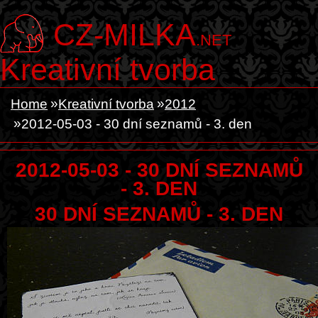
CZ-MILKA
.NET
Kreativní tvorba
Home
Kreativní tvorba
2012
2012-05-03 - 30 dní seznamů - 3. den
2012-05-03 - 30 DNÍ SEZNAMŮ
- 3. DEN
30 DNÍ SEZNAMŮ - 3. DEN