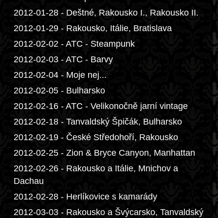
2012-01-28 - Deštné, Rakousko I., Rakousko II.
2012-01-29 - Rakousko, Itálie, Bratislava
2012-02-02 - ATC - Steampunk
2012-02-03 - ATC - Barvy
2012-02-04 - Moje nej...
2012-02-05 - Bulharsko
2012-02-16 - ATC - Velikonočně jarní vintage
2012-02-18 - Tanvaldský Špičák, Bulharsko
2012-02-19 - České Středohoří, Rakousko
2012-02-25 - Zion & Bryce Canyon, Manhattan
2012-02-26 - Rakousko a Itálie, Mnichov a
Dachau
2012-02-28 - Herlíkovice s kamarády
2012-03-03 - Rakousko a Švýcarsko, Tanvaldský