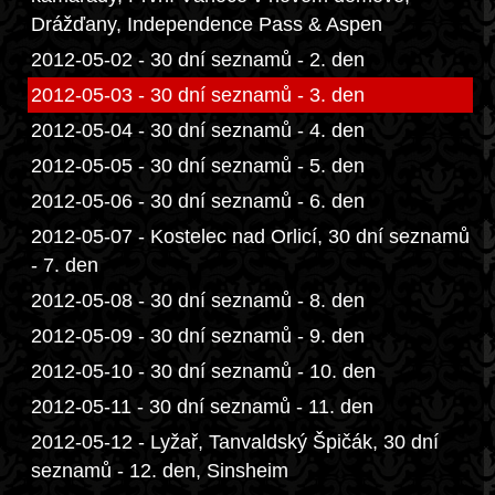
Drážďany, Independence Pass & Aspen
2012-05-02 - 30 dní seznamů - 2. den
2012-05-03 - 30 dní seznamů - 3. den
2012-05-04 - 30 dní seznamů - 4. den
2012-05-05 - 30 dní seznamů - 5. den
2012-05-06 - 30 dní seznamů - 6. den
2012-05-07 - Kostelec nad Orlicí, 30 dní seznamů
- 7. den
2012-05-08 - 30 dní seznamů - 8. den
2012-05-09 - 30 dní seznamů - 9. den
2012-05-10 - 30 dní seznamů - 10. den
2012-05-11 - 30 dní seznamů - 11. den
2012-05-12 - Lyžař, Tanvaldský Špičák, 30 dní
seznamů - 12. den, Sinsheim