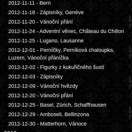
2012-11-11 - Bern
2012-11-18 - Zápisníky, Genéve
2012-11-20 - Vánoční přání
2012-11-24 - Adventní věnec, Château du Chillon
2012-11-25 - Lugano, Lausanne
2012-12-01 - Perníčky, Perníková chaloupka,
Luzern, Vánoční přáníčka
2012-12-02 - Figurky z kukuřičného šustí
2012-12-03 - Zápisníky
2012-12-09 - Vánoční hvězdy
2012-12-20 - Vánoční přání
2012-12-25 - Basel, Zürich, Schaffhausen
2012-12-29 - Amboseli, Bellinzona
2012-12-30 - Matterhorn, Vánoce