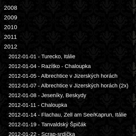
2008
2009
2010
2011
2012
2012-01-01 - Turecko, Itálie
2012-01-04 - Razítko - Chaloupka
2012-01-05 - Albrechtice v Jizerských horách
2012-01-07 - Albrechtice v Jizerských horách (2x)
2012-01-08 - Jeseníky, Beskydy
2012-01-11 - Chaloupka
2012-01-14 - Flachau, Zell am See/Kaprun, Itálie
2012-01-19 - Tanvaldský Špičák
2012-01-22 - Scrap-srdíčka