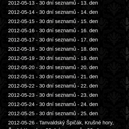
2012-05-13 - 30 dní seznamů - 13. den
2012-05-14 - 30 dní seznamů - 14. den
2012-05-15 - 30 dní seznamů - 15. den
2012-05-16 - 30 dní seznamů - 16. den
2012-05-17 - 30 dní seznamů - 17. den
2012-05-18 - 30 dní seznamů - 18. den
2012-05-19 - 30 dní seznamů - 19. den
2012-05-20 - 30 dní seznamů - 20. den
2012-05-21 - 30 dní seznamů - 21. den
2012-05-22 - 30 dní seznamů - 22. den
2012-05-23 - 30 dní seznamů - 23. den
2012-05-24 - 30 dní seznamů - 24. den
2012-05-25 - 30 dní seznamů - 25. den
2012-05-26 - Tanvaldský Špičák, Krušné hory,