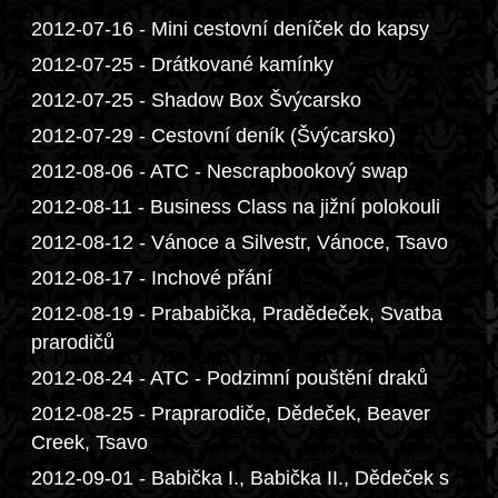
2012-07-16 - Mini cestovní deníček do kapsy
2012-07-25 - Drátkované kamínky
2012-07-25 - Shadow Box Švýcarsko
2012-07-29 - Cestovní deník (Švýcarsko)
2012-08-06 - ATC - Nescrapbookový swap
2012-08-11 - Business Class na jižní polokouli
2012-08-12 - Vánoce a Silvestr, Vánoce, Tsavo
2012-08-17 - Inchové přání
2012-08-19 - Prababička, Pradědeček, Svatba
prarodičů
2012-08-24 - ATC - Podzimní pouštění draků
2012-08-25 - Praprarodiče, Dědeček, Beaver
Creek, Tsavo
2012-09-01 - Babička I., Babička II., Dědeček s