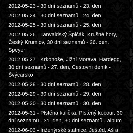
2012-05-23 - 30 dní seznamů - 23. den
2012-05-24 - 30 dní seznamů - 24. den
2012-05-25 - 30 dní seznamů - 25. den
2012-05-26 - Tanvaldský Špičák, Krušné hory,
Český Krumlov, 30 dní seznamů - 26. den,
Speyer
2012-05-27 - Krkonoše, Jižní Morava, Hardegg,
30 dní seznamů - 27. den, Cestovní deník -
Švýcarsko
2012-05-28 - 30 dní seznamů - 28. den
2012-05-29 - 30 dní seznamů - 29. den
2012-05-30 - 30 dní seznamů - 30. den
2012-05-31 - Plstěná kulička, Plstěný kocour, 30
dní seznamů - 31. den, 30 dní seznamů - album
2012-06-03 - Inženýrské státnice, Ještěd, Aš a