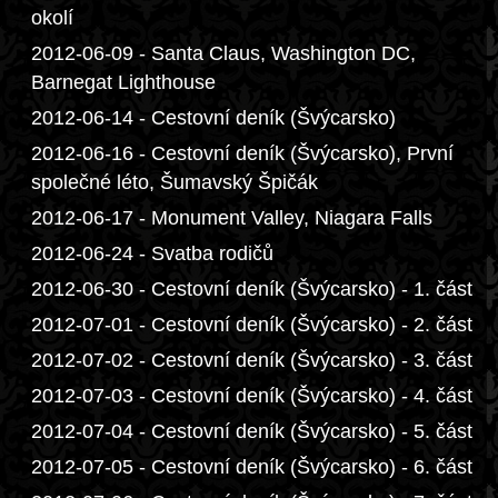
okolí
2012-06-09 - Santa Claus, Washington DC,
Barnegat Lighthouse
2012-06-14 - Cestovní deník (Švýcarsko)
2012-06-16 - Cestovní deník (Švýcarsko), První
společné léto, Šumavský Špičák
2012-06-17 - Monument Valley, Niagara Falls
2012-06-24 - Svatba rodičů
2012-06-30 - Cestovní deník (Švýcarsko) - 1. část
2012-07-01 - Cestovní deník (Švýcarsko) - 2. část
2012-07-02 - Cestovní deník (Švýcarsko) - 3. část
2012-07-03 - Cestovní deník (Švýcarsko) - 4. část
2012-07-04 - Cestovní deník (Švýcarsko) - 5. část
2012-07-05 - Cestovní deník (Švýcarsko) - 6. část