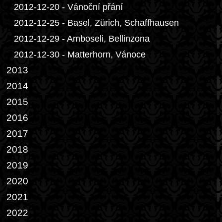
2012-12-20 - Vánoční přání
2012-12-25 - Basel, Zürich, Schaffhausen
2012-12-29 - Amboseli, Bellinzona
2012-12-30 - Matterhorn, Vánoce
2013
2014
2015
2016
2017
2018
2019
2020
2021
2022