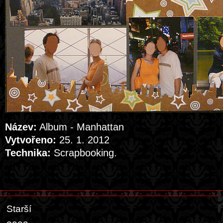
Název:
Album - Manhattan
Vytvořeno:
25. 1. 2012
Technika:
Scrapbooking.
Starší