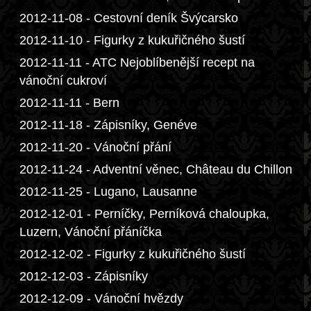
2012-11-08 - Cestovní deník Švýcarsko
2012-11-10 - Figurky z kukuřičného šustí
2012-11-11 - ATC Nejoblíbenější recept na
vánoční cukroví
2012-11-11 - Bern
2012-11-18 - Zápisníky, Genéve
2012-11-20 - Vánoční přání
2012-11-24 - Adventní věnec, Château du Chillon
2012-11-25 - Lugano, Lausanne
2012-12-01 - Perníčky, Perníková chaloupka,
Luzern, Vánoční přáníčka
2012-12-02 - Figurky z kukuřičného šustí
2012-12-03 - Zápisníky
2012-12-09 - Vánoční hvězdy