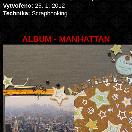
Vytvořeno:
25. 1. 2012
Technika:
Scrapbooking.
ALBUM - MANHATTAN