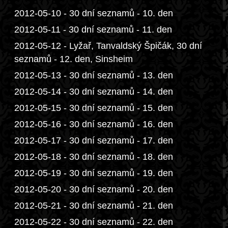
2012-05-10 - 30 dní seznamů - 10. den
2012-05-11 - 30 dní seznamů - 11. den
2012-05-12 - Lyžař, Tanvaldský Špičák, 30 dní
seznamů - 12. den, Sinsheim
2012-05-13 - 30 dní seznamů - 13. den
2012-05-14 - 30 dní seznamů - 14. den
2012-05-15 - 30 dní seznamů - 15. den
2012-05-16 - 30 dní seznamů - 16. den
2012-05-17 - 30 dní seznamů - 17. den
2012-05-18 - 30 dní seznamů - 18. den
2012-05-19 - 30 dní seznamů - 19. den
2012-05-20 - 30 dní seznamů - 20. den
2012-05-21 - 30 dní seznamů - 21. den
2012-05-22 - 30 dní seznamů - 22. den