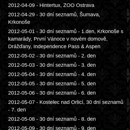
2012-04-09 - Hintertux, ZOO Ostrava
2012-04-29 - 30 dní seznamů, Šumava,
Krkonoše
2012-05-01 - 30 dní seznamů - 1.den, Krkonoše s
kamarády, První Vánoce v novém domově,
Drážďany, Independence Pass & Aspen
2012-05-02 - 30 dní seznamů - 2. den
2012-05-03 - 30 dní seznamů - 3. den
2012-05-04 - 30 dní seznamů - 4. den
2012-05-05 - 30 dní seznamů - 5. den
2012-05-06 - 30 dní seznamů - 6. den
2012-05-07 - Kostelec nad Orlicí, 30 dní seznamů
- 7. den
2012-05-08 - 30 dní seznamů - 8. den
2012-05-09 - 30 dní seznamů - 9. den