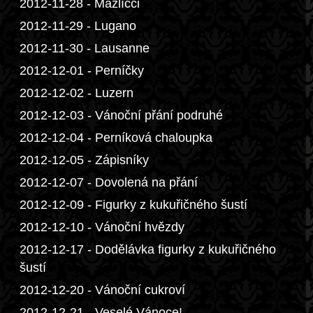
2012-11-28 - Mazlíčci
2012-11-29 - Lugano
2012-11-30 - Lausanne
2012-12-01 - Perníčky
2012-12-02 - Luzern
2012-12-03 - Vánoční přání podruhé
2012-12-04 - Perníková chaloupka
2012-12-05 - Zápisníky
2012-12-07 - Dovolená na přání
2012-12-09 - Figurky z kukuřičného šustí
2012-12-10 - Vánoční hvězdy
2012-12-17 - Dodělávka figurky z kukuřičného
šustí
2012-12-20 - Vánoční cukroví
2012-12-21 - Veselé Vánoce!