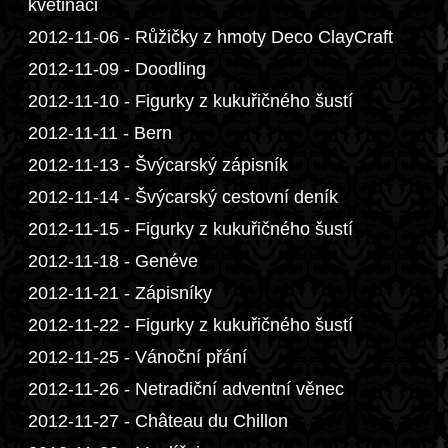
květináči
2012-11-06 - Růžičky z hmoty Deco ClayCraft
2012-11-09 - Doodling
2012-11-10 - Figurky z kukuřičného šustí
2012-11-11 - Bern
2012-11-13 - Švýcarský zápisník
2012-11-14 - Švýcarský cestovní deník
2012-11-15 - Figurky z kukuřičného šustí
2012-11-18 - Genéve
2012-11-21 - Zápisníky
2012-11-22 - Figurky z kukuřičného šustí
2012-11-25 - Vánoční přání
2012-11-26 - Netradiční adventní věnec
2012-11-27 - Château du Chillon