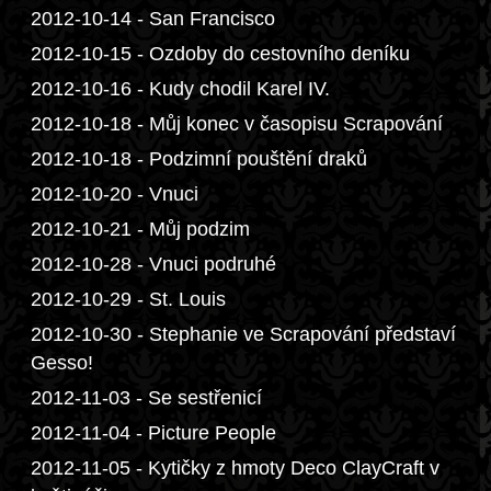
2012-10-14 - San Francisco
2012-10-15 - Ozdoby do cestovního deníku
2012-10-16 - Kudy chodil Karel IV.
2012-10-18 - Můj konec v časopisu Scrapování
2012-10-18 - Podzimní pouštění draků
2012-10-20 - Vnuci
2012-10-21 - Můj podzim
2012-10-28 - Vnuci podruhé
2012-10-29 - St. Louis
2012-10-30 - Stephanie ve Scrapování představí
Gesso!
2012-11-03 - Se sestřenicí
2012-11-04 - Picture People
2012-11-05 - Kytičky z hmoty Deco ClayCraft v