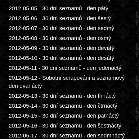
2012-05-05 - 30 dní seznamů - den pátý
2012-05-06 - 30 dní seznamů - den šestý
2012-05-07 - 30 dní seznamů - den sedmý
2012-05-08 - 30 dní seznamů - den osmý
2012-05-09 - 30 dní seznamů - den devátý
2012-05-10 - 30 dní seznamů - den desátý
2012-05-11 - 30 dní seznamů - den jedenáctý
2012-05-12 - Sobotní scrapování a seznamový
den dvanáctý
2012-05-13 - 30 dní seznamů - den třináctý
2012-05-14 - 30 dní seznamů - den čtrnáctý
2012-05-15 - 30 dní seznamů - den patnáctý
2012-05-16 - 30 dní seznamů - den šestnáctý
2012-05-17 - 30 dní seznamů - den sedmnáctý