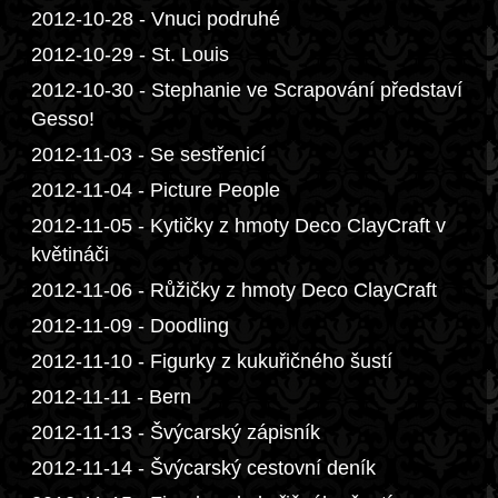
2012-10-28 - Vnuci podruhé
2012-10-29 - St. Louis
2012-10-30 - Stephanie ve Scrapování představí
Gesso!
2012-11-03 - Se sestřenicí
2012-11-04 - Picture People
2012-11-05 - Kytičky z hmoty Deco ClayCraft v
květináči
2012-11-06 - Růžičky z hmoty Deco ClayCraft
2012-11-09 - Doodling
2012-11-10 - Figurky z kukuřičného šustí
2012-11-11 - Bern
2012-11-13 - Švýcarský zápisník
2012-11-14 - Švýcarský cestovní deník