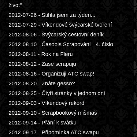
život"
2012-07-26 - Stihla jsem za týden...
2012-07-29 - Víkendové švýcarské tvoření
2012-08-06 - Švýcarský cestovní deník
2012-08-10 - Časopis Scrapování - 4. číslo
2012-08-11 - Rok na Fleru
2012-08-12 - Zase scrapuju
2012-08-16 - Organizuji ATC swap!
2012-08-20 - Znáte gesso?
2012-08-25 - Čtyři stránky v jednom dni
2012-09-03 - Víkendový rekord
2012-09-10 - Scrapbookový mišmaš
2012-09-14 - Přání k svátku
2012-09-17 - Připomínka ATC swapu