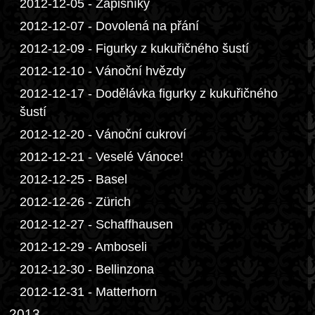
2012-12-05 - Zápisníky
2012-12-07 - Dovolená na přání
2012-12-09 - Figurky z kukuřičného šustí
2012-12-10 - Vánoční hvězdy
2012-12-17 - Dodělávka figurky z kukuřičného
šustí
2012-12-20 - Vánoční cukroví
2012-12-21 - Veselé Vánoce!
2012-12-25 - Basel
2012-12-26 - Zürich
2012-12-27 - Schaffhausen
2012-12-29 - Amboseli
2012-12-30 - Bellinzona
2012-12-31 - Matterhorn
2013