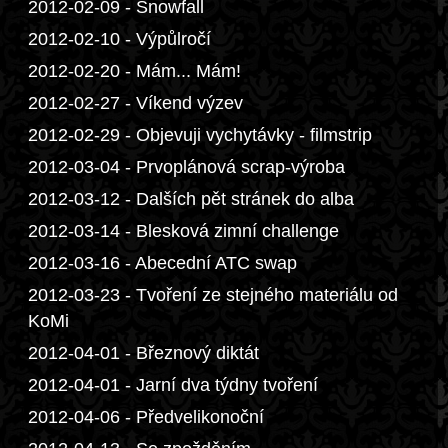
2012-02-09 - Snowfall
2012-02-10 - Výpůlročí
2012-02-20 - Mám... Mám!
2012-02-27 - Víkend výzev
2012-02-29 - Objevuji vychytávky - filmstrip
2012-03-04 - Prvoplánová scrap-výroba
2012-03-12 - Dalších pět stránek do alba
2012-03-14 - Blesková zimní challenge
2012-03-16 - Abecední ATC swap
2012-03-23 - Tvoření ze stejného materiálu od
KoMi
2012-04-01 - Březnový diktát
2012-04-01 - Jarní dva týdny tvoření
2012-04-06 - Předvelikonoční