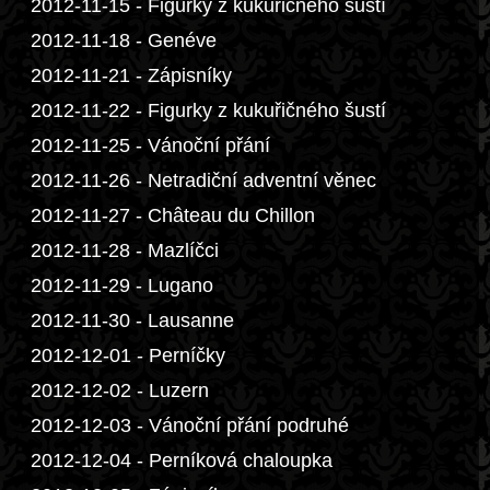
2012-11-15 - Figurky z kukuřičného šustí
2012-11-18 - Genéve
2012-11-21 - Zápisníky
2012-11-22 - Figurky z kukuřičného šustí
2012-11-25 - Vánoční přání
2012-11-26 - Netradiční adventní věnec
2012-11-27 - Château du Chillon
2012-11-28 - Mazlíčci
2012-11-29 - Lugano
2012-11-30 - Lausanne
2012-12-01 - Perníčky
2012-12-02 - Luzern
2012-12-03 - Vánoční přání podruhé
2012-12-04 - Perníková chaloupka