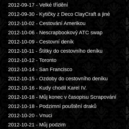
2012-09-17 - Velké třídění
2012-09-30 - Kytičky z Deco ClayCraft a jiné
2012-10-02 - Cestování Amerikou
2012-10-06 - Nescrapbookový ATC swap
2012-10-09 - Cestovní deník
2012-10-11 - Štítky do cestovního deníku
2012-10-12 - Toronto
2012-10-14 - San Francisco
2012-10-15 - Ozdoby do cestovního deníku
2012-10-16 - Kudy chodil Karel IV.
2012-10-18 - Můj konec v časopisu Scrapování
2012-10-18 - Podzimní pouštění draků
2012-10-20 - Vnuci
2012-10-21 - Můj podzim