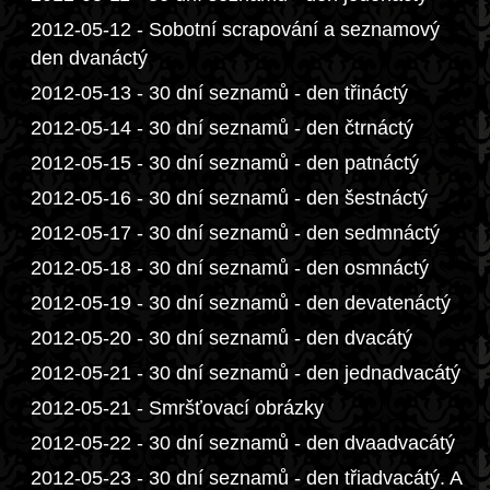
2012-05-12 - Sobotní scrapování a seznamový
den dvanáctý
2012-05-13 - 30 dní seznamů - den třináctý
2012-05-14 - 30 dní seznamů - den čtrnáctý
2012-05-15 - 30 dní seznamů - den patnáctý
2012-05-16 - 30 dní seznamů - den šestnáctý
2012-05-17 - 30 dní seznamů - den sedmnáctý
2012-05-18 - 30 dní seznamů - den osmnáctý
2012-05-19 - 30 dní seznamů - den devatenáctý
2012-05-20 - 30 dní seznamů - den dvacátý
2012-05-21 - 30 dní seznamů - den jednadvacátý
2012-05-21 - Smršťovací obrázky
2012-05-22 - 30 dní seznamů - den dvaadvacátý
2012-05-23 - 30 dní seznamů - den třiadvacátý. A