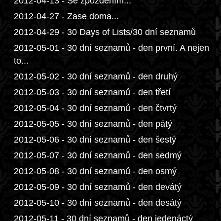
2012-04-13 - Se zpožděním...
2012-04-27 - Zase doma...
2012-04-29 - 30 Days of Lists/30 dní seznamů
2012-05-01 - 30 dní seznamů - den první. A nejen
to...
2012-05-02 - 30 dní seznamů - den druhý
2012-05-03 - 30 dní seznamů - den třetí
2012-05-04 - 30 dní seznamů - den čtvrtý
2012-05-05 - 30 dní seznamů - den pátý
2012-05-06 - 30 dní seznamů - den šestý
2012-05-07 - 30 dní seznamů - den sedmý
2012-05-08 - 30 dní seznamů - den osmý
2012-05-09 - 30 dní seznamů - den devátý
2012-05-10 - 30 dní seznamů - den desátý
2012-05-11 - 30 dní seznamů - den jedenáctý