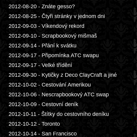
2012-08-20 - Znáte gesso?
2012-08-25 - Čtyři stránky v jednom dni
2012-09-03 - Víkendový rekord
2012-09-10 - Scrapbookový mišmaš
2012-09-14 - Přání k svátku
2012-09-17 - Připomínka ATC swapu
2012-09-17 - Velké třídění
2012-09-30 - Kytičky z Deco ClayCraft a jiné
2012-10-02 - Cestování Amerikou
2012-10-06 - Nescrapbookový ATC swap
2012-10-09 - Cestovní deník
2012-10-11 - Štítky do cestovního deníku
2012-10-12 - Toronto
2012-10-14 - San Francisco