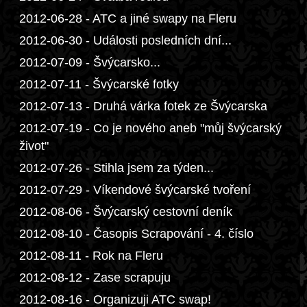
2012-06-28 - ATC a jiné swapy na Fleru
2012-06-30 - Události posledních dní...
2012-07-09 - Švýcarsko...
2012-07-11 - Švýcarské fotky
2012-07-13 - Druhá várka fotek ze Švýcarska
2012-07-19 - Co je nového aneb "můj švýcarský
život"
2012-07-26 - Stihla jsem za týden...
2012-07-29 - Víkendové švýcarské tvoření
2012-08-06 - Švýcarský cestovní deník
2012-08-10 - Časopis Scrapování - 4. číslo
2012-08-11 - Rok na Fleru
2012-08-12 - Zase scrapuju
2012-08-16 - Organizuji ATC swap!