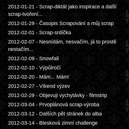
2012-01-21 - Scrap-diktát jako inspirace a další
scrap-tvoření...
2012-01-29 - Časopis Scrapování a můj scrap
2012-02-01 - Scrap-srdíčka
2012-02-07 - Nesnídám, nesvačím, já to prostě
nestačím...
2012-02-09 - Snowfall
2012-02-10 - Výpůlročí
2012-02-20 - Mám... Mám!
2012-02-27 - Víkend výzev
2012-02-29 - Objevuji vychytávky - filmstrip
2012-03-04 - Prvoplánová scrap-výroba
2012-03-12 - Dalších pět stránek do alba
2012-03-14 - Blesková zimní challenge