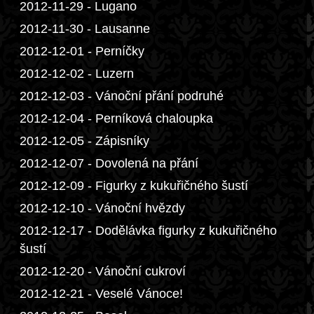
2012-11-29 - Lugano
2012-11-30 - Lausanne
2012-12-01 - Perníčky
2012-12-02 - Luzern
2012-12-03 - Vánoční přání podruhé
2012-12-04 - Perníková chaloupka
2012-12-05 - Zápisníky
2012-12-07 - Dovolená na přání
2012-12-09 - Figurky z kukuřičného šustí
2012-12-10 - Vánoční hvězdy
2012-12-17 - Dodělávka figurky z kukuřičného
šustí
2012-12-20 - Vánoční cukroví
2012-12-21 - Veselé Vánoce!