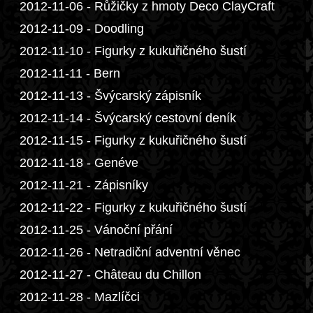
2012-11-06 - Růžičky z hmoty Deco ClayCraft
2012-11-09 - Doodling
2012-11-10 - Figurky z kukuřičného šustí
2012-11-11 - Bern
2012-11-13 - Švýcarský zápisník
2012-11-14 - Švýcarský cestovní deník
2012-11-15 - Figurky z kukuřičného šustí
2012-11-18 - Genéve
2012-11-21 - Zápisníky
2012-11-22 - Figurky z kukuřičného šustí
2012-11-25 - Vánoční přání
2012-11-26 - Netradiční adventní věnec
2012-11-27 - Château du Chillon
2012-11-28 - Mazlíčci