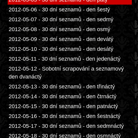
2012-05-06 - 30 dní seznamů - den šestý
2012-05-07 - 30 dní seznamů - den sedmý
2012-05-08 - 30 dní seznamů - den osmý
2012-05-09 - 30 dní seznamů - den devátý
2012-05-10 - 30 dní seznamů - den desátý
2012-05-11 - 30 dní seznamů - den jedenáctý
2012-05-12 - Sobotní scrapování a seznamový
den dvanáctý
2012-05-13 - 30 dní seznamů - den třináctý
2012-05-14 - 30 dní seznamů - den čtrnáctý
2012-05-15 - 30 dní seznamů - den patnáctý
2012-05-16 - 30 dní seznamů - den šestnáctý
2012-05-17 - 30 dní seznamů - den sedmnáctý
2012-05-18 - 30 dní seznamů - den osmnáctý