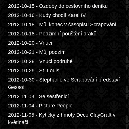
2012-10-15 - Ozdoby do cestovního deníku
2012-10-16 - Kudy chodil Karel IV.
2012-10-18 - Můj konec v časopisu Scrapování
2012-10-18 - Podzimní pouštění draků
2012-10-20 - Vnuci
2012-10-21 - Můj podzim
2012-10-28 - Vnuci podruhé
2012-10-29 - St. Louis
2012-10-30 - Stephanie ve Scrapování představí
Gesso!
2012-11-03 - Se sestřenicí
2012-11-04 - Picture People
2012-11-05 - Kytičky z hmoty Deco ClayCraft v
květináči