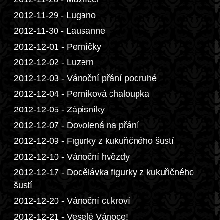
2012-11-29 - Lugano
2012-11-30 - Lausanne
2012-12-01 - Perníčky
2012-12-02 - Luzern
2012-12-03 - Vánoční přání podruhé
2012-12-04 - Perníková chaloupka
2012-12-05 - Zápisníky
2012-12-07 - Dovolená na přání
2012-12-09 - Figurky z kukuřičného šustí
2012-12-10 - Vánoční hvězdy
2012-12-17 - Dodělávka figurky z kukuřičného
šustí
2012-12-20 - Vánoční cukroví
2012-12-21 - Veselé Vánoce!