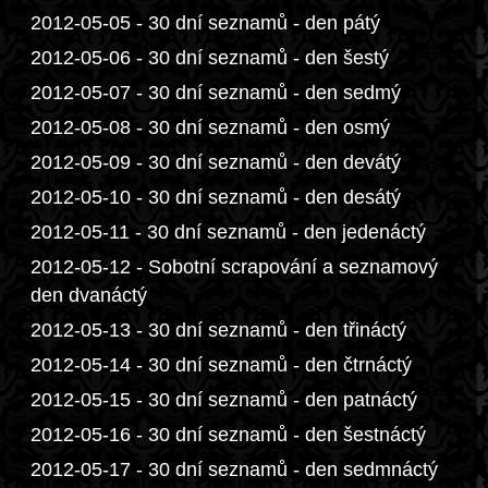
2012-05-05 - 30 dní seznamů - den pátý
2012-05-06 - 30 dní seznamů - den šestý
2012-05-07 - 30 dní seznamů - den sedmý
2012-05-08 - 30 dní seznamů - den osmý
2012-05-09 - 30 dní seznamů - den devátý
2012-05-10 - 30 dní seznamů - den desátý
2012-05-11 - 30 dní seznamů - den jedenáctý
2012-05-12 - Sobotní scrapování a seznamový
den dvanáctý
2012-05-13 - 30 dní seznamů - den třináctý
2012-05-14 - 30 dní seznamů - den čtrnáctý
2012-05-15 - 30 dní seznamů - den patnáctý
2012-05-16 - 30 dní seznamů - den šestnáctý
2012-05-17 - 30 dní seznamů - den sedmnáctý