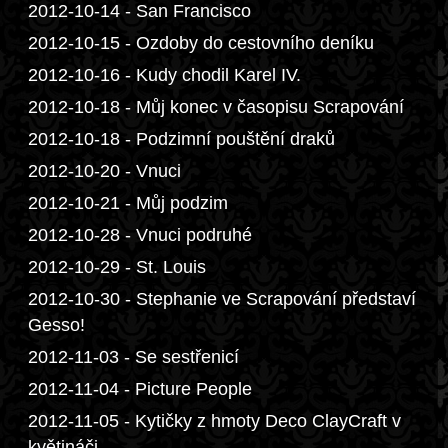
2012-10-14 - San Francisco
2012-10-15 - Ozdoby do cestovního deníku
2012-10-16 - Kudy chodil Karel IV.
2012-10-18 - Můj konec v časopisu Scrapování
2012-10-18 - Podzimní pouštění draků
2012-10-20 - Vnuci
2012-10-21 - Můj podzim
2012-10-28 - Vnuci podruhé
2012-10-29 - St. Louis
2012-10-30 - Stephanie ve Scrapování představí
Gesso!
2012-11-03 - Se sestřenicí
2012-11-04 - Picture People
2012-11-05 - Kytičky z hmoty Deco ClayCraft v
květináči