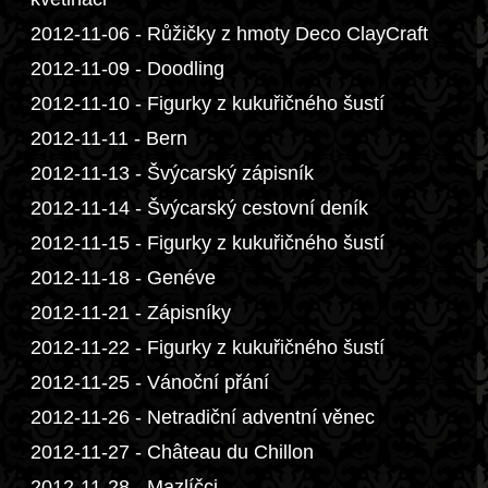
2012-11-06 - Růžičky z hmoty Deco ClayCraft
2012-11-09 - Doodling
2012-11-10 - Figurky z kukuřičného šustí
2012-11-11 - Bern
2012-11-13 - Švýcarský zápisník
2012-11-14 - Švýcarský cestovní deník
2012-11-15 - Figurky z kukuřičného šustí
2012-11-18 - Genéve
2012-11-21 - Zápisníky
2012-11-22 - Figurky z kukuřičného šustí
2012-11-25 - Vánoční přání
2012-11-26 - Netradiční adventní věnec
2012-11-27 - Château du Chillon
2012-11-28 - Mazlíčci