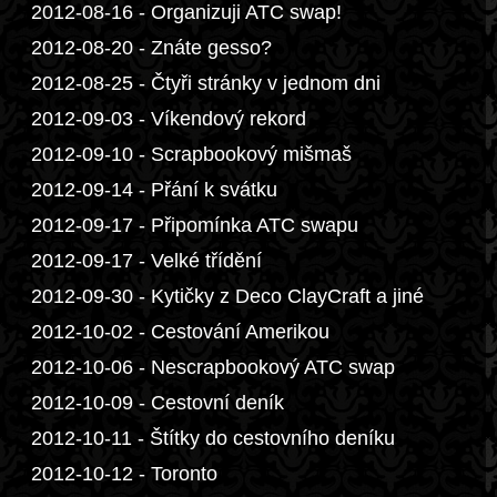
2012-08-16 - Organizuji ATC swap!
2012-08-20 - Znáte gesso?
2012-08-25 - Čtyři stránky v jednom dni
2012-09-03 - Víkendový rekord
2012-09-10 - Scrapbookový mišmaš
2012-09-14 - Přání k svátku
2012-09-17 - Připomínka ATC swapu
2012-09-17 - Velké třídění
2012-09-30 - Kytičky z Deco ClayCraft a jiné
2012-10-02 - Cestování Amerikou
2012-10-06 - Nescrapbookový ATC swap
2012-10-09 - Cestovní deník
2012-10-11 - Štítky do cestovního deníku
2012-10-12 - Toronto