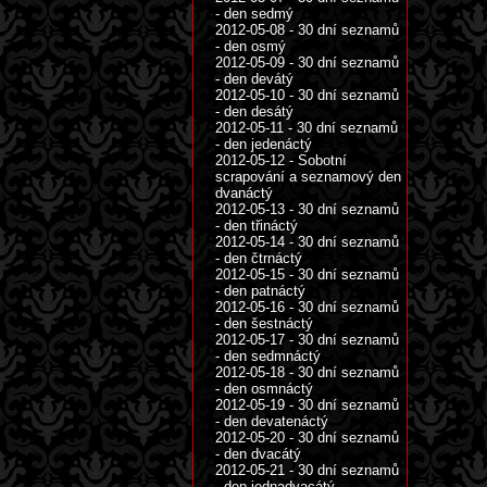
- den sedmý
2012-05-08 - 30 dní seznamů
- den osmý
2012-05-09 - 30 dní seznamů
- den devátý
2012-05-10 - 30 dní seznamů
- den desátý
2012-05-11 - 30 dní seznamů
- den jedenáctý
2012-05-12 - Sobotní
scrapování a seznamový den
dvanáctý
2012-05-13 - 30 dní seznamů
- den třináctý
2012-05-14 - 30 dní seznamů
- den čtrnáctý
2012-05-15 - 30 dní seznamů
- den patnáctý
2012-05-16 - 30 dní seznamů
- den šestnáctý
2012-05-17 - 30 dní seznamů
- den sedmnáctý
2012-05-18 - 30 dní seznamů
- den osmnáctý
2012-05-19 - 30 dní seznamů
- den devatenáctý
2012-05-20 - 30 dní seznamů
- den dvacátý
2012-05-21 - 30 dní seznamů
- den jednadvacátý