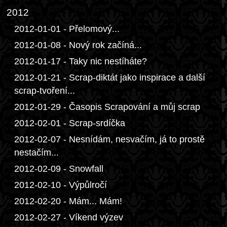
2012
2012-01-01 - Přelomový...
2012-01-08 - Nový rok začíná...
2012-01-17 - Taky nic nestíháte?
2012-01-21 - Scrap-diktát jako inspirace a další
scrap-tvoření...
2012-01-29 - Časopis Scrapování a můj scrap
2012-02-01 - Scrap-srdíčka
2012-02-07 - Nesnídám, nesvačím, já to prostě
nestačím...
2012-02-09 - Snowfall
2012-02-10 - Výpůlročí
2012-02-20 - Mám... Mám!
2012-02-27 - Víkend výzev