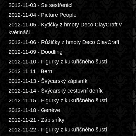
2012-11-03 - Se sestřenicí
2012-11-04 - Picture People
2012-11-05 - Kytičky z hmoty Deco ClayCraft v
květináči
2012-11-06 - Růžičky z hmoty Deco ClayCraft
2012-11-09 - Doodling
2012-11-10 - Figurky z kukuřičného šustí
2012-11-11 - Bern
2012-11-13 - Švýcarský zápisník
2012-11-14 - Švýcarský cestovní deník
2012-11-15 - Figurky z kukuřičného šustí
2012-11-18 - Genéve
2012-11-21 - Zápisníky
2012-11-22 - Figurky z kukuřičného šustí