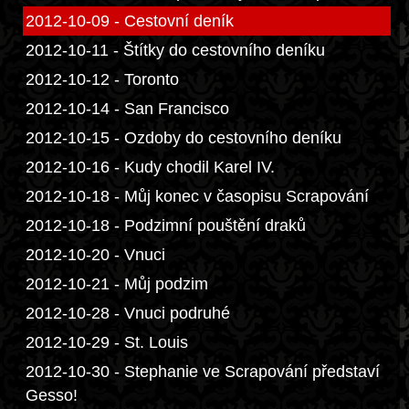
2012-10-09 - Cestovní deník
2012-10-11 - Štítky do cestovního deníku
2012-10-12 - Toronto
2012-10-14 - San Francisco
2012-10-15 - Ozdoby do cestovního deníku
2012-10-16 - Kudy chodil Karel IV.
2012-10-18 - Můj konec v časopisu Scrapování
2012-10-18 - Podzimní pouštění draků
2012-10-20 - Vnuci
2012-10-21 - Můj podzim
2012-10-28 - Vnuci podruhé
2012-10-29 - St. Louis
2012-10-30 - Stephanie ve Scrapování představí
Gesso!