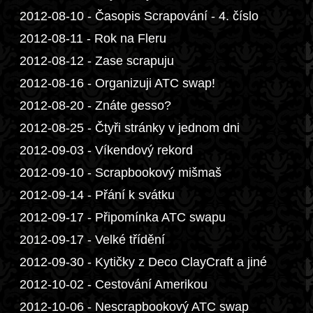
2012-08-10 - Časopis Scrapování - 4. číslo
2012-08-11 - Rok na Fleru
2012-08-12 - Zase scrapuju
2012-08-16 - Organizuji ATC swap!
2012-08-20 - Znáte gesso?
2012-08-25 - Čtyři stránky v jednom dni
2012-09-03 - Víkendový rekord
2012-09-10 - Scrapbookový mišmaš
2012-09-14 - Přání k svátku
2012-09-17 - Připomínka ATC swapu
2012-09-17 - Velké třídění
2012-09-30 - Kytičky z Deco ClayCraft a jiné
2012-10-02 - Cestování Amerikou
2012-10-06 - Nescrapbookový ATC swap