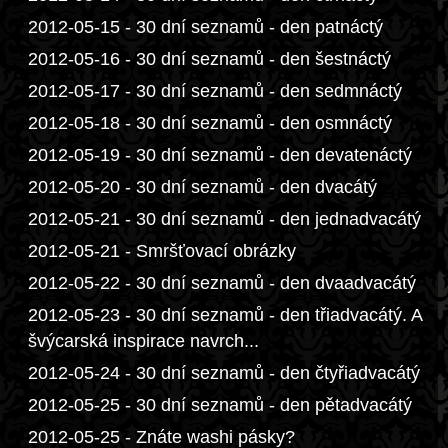
2012-05-15 - 30 dní seznamů - den patnáctý
2012-05-16 - 30 dní seznamů - den šestnáctý
2012-05-17 - 30 dní seznamů - den sedmnáctý
2012-05-18 - 30 dní seznamů - den osmnáctý
2012-05-19 - 30 dní seznamů - den devatenáctý
2012-05-20 - 30 dní seznamů - den dvacátý
2012-05-21 - 30 dní seznamů - den jednadvacátý
2012-05-21 - Smršťovací obrázky
2012-05-22 - 30 dní seznamů - den dvaadvacátý
2012-05-23 - 30 dní seznamů - den třiadvacátý. A
švýcarská inspirace navrch...
2012-05-24 - 30 dní seznamů - den čtyřiadvacátý
2012-05-25 - 30 dní seznamů - den pětadvacátý
2012-05-25 - Znáte washi pásky?