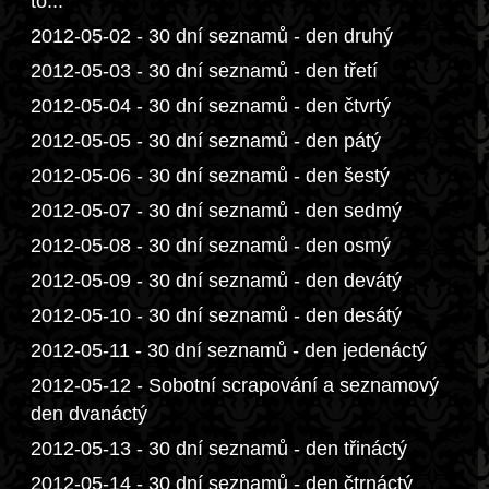
to...
2012-05-02 - 30 dní seznamů - den druhý
2012-05-03 - 30 dní seznamů - den třetí
2012-05-04 - 30 dní seznamů - den čtvrtý
2012-05-05 - 30 dní seznamů - den pátý
2012-05-06 - 30 dní seznamů - den šestý
2012-05-07 - 30 dní seznamů - den sedmý
2012-05-08 - 30 dní seznamů - den osmý
2012-05-09 - 30 dní seznamů - den devátý
2012-05-10 - 30 dní seznamů - den desátý
2012-05-11 - 30 dní seznamů - den jedenáctý
2012-05-12 - Sobotní scrapování a seznamový
den dvanáctý
2012-05-13 - 30 dní seznamů - den třináctý
2012-05-14 - 30 dní seznamů - den čtrnáctý