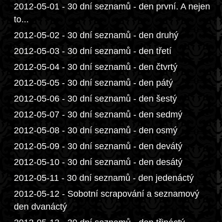
2012-05-01 - 30 dní seznamů - den první. A nejen
to...
2012-05-02 - 30 dní seznamů - den druhý
2012-05-03 - 30 dní seznamů - den třetí
2012-05-04 - 30 dní seznamů - den čtvrtý
2012-05-05 - 30 dní seznamů - den pátý
2012-05-06 - 30 dní seznamů - den šestý
2012-05-07 - 30 dní seznamů - den sedmý
2012-05-08 - 30 dní seznamů - den osmý
2012-05-09 - 30 dní seznamů - den devátý
2012-05-10 - 30 dní seznamů - den desátý
2012-05-11 - 30 dní seznamů - den jedenáctý
2012-05-12 - Sobotní scrapování a seznamový
den dvanáctý