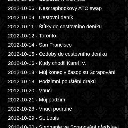
2012-10-06 - Nescrapbookový ATC swap
2012-10-09 - Cestovní deník
2012-10-11 - Štítky do cestovního deníku
2012-10-12 - Toronto
2012-10-14 - San Francisco
2012-10-15 - Ozdoby do cestovního deníku
2012-10-16 - Kudy chodil Karel IV.
2012-10-18 - Můj konec v časopisu Scrapování
2012-10-18 - Podzimní pouštění draků
2012-10-20 - Vnuci
2012-10-21 - Můj podzim
2012-10-28 - Vnuci podruhé
2012-10-29 - St. Louis
2012-10-30 - Stephanie ve Scrapování představí