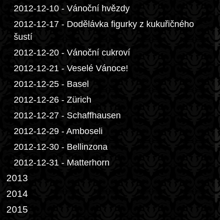
2012-12-10 - Vánoční hvězdy
2012-12-17 - Dodělávka figurky z kukuřičného
šustí
2012-12-20 - Vánoční cukroví
2012-12-21 - Veselé Vánoce!
2012-12-25 - Basel
2012-12-26 - Zürich
2012-12-27 - Schaffhausen
2012-12-29 - Amboseli
2012-12-30 - Bellinzona
2012-12-31 - Matterhorn
2013
2014
2015