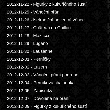
2012-11-22 - Figurky z kukuřičného šustí
2012-11-25 - Vánoční přání
2012-11-26 - Netradiční adventní věnec
2012-11-27 - Château du Chillon
2012-11-28 - Mazlíčci
2012-11-29 - Lugano
2012-11-30 - Lausanne
2012-12-01 - Perníčky
2012-12-02 - Luzern
2012-12-03 - Vánoční přání podruhé
2012-12-04 - Perníková chaloupka
2012-12-05 - Zápisníky
2012-12-07 - Dovolená na přání
2012-12-09 - Figurky z kukuřičného šustí