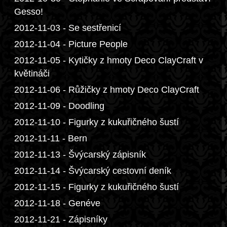
Gesso!
2012-11-03 - Se sestřenicí
2012-11-04 - Picture People
2012-11-05 - Kytičky z hmoty Deco ClayCraft v
květináči
2012-11-06 - Růžičky z hmoty Deco ClayCraft
2012-11-09 - Doodling
2012-11-10 - Figurky z kukuřičného šustí
2012-11-11 - Bern
2012-11-13 - Švýcarský zápisník
2012-11-14 - Švýcarský cestovní deník
2012-11-15 - Figurky z kukuřičného šustí
2012-11-18 - Genéve
2012-11-21 - Zápisníky