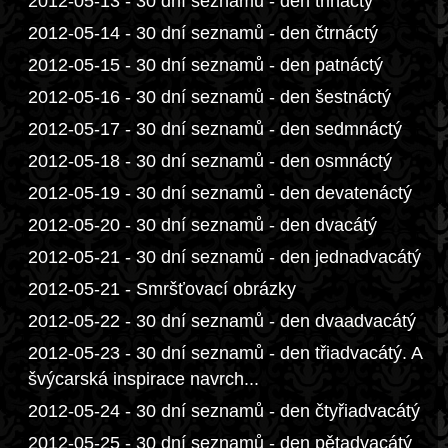
2012-05-13 - 30 dní seznamů - den třináctý
2012-05-14 - 30 dní seznamů - den čtrnáctý
2012-05-15 - 30 dní seznamů - den patnáctý
2012-05-16 - 30 dní seznamů - den šestnáctý
2012-05-17 - 30 dní seznamů - den sedmnáctý
2012-05-18 - 30 dní seznamů - den osmnáctý
2012-05-19 - 30 dní seznamů - den devatenáctý
2012-05-20 - 30 dní seznamů - den dvacátý
2012-05-21 - 30 dní seznamů - den jednadvacátý
2012-05-21 - Smršťovací obrázky
2012-05-22 - 30 dní seznamů - den dvaadvacátý
2012-05-23 - 30 dní seznamů - den třiadvacátý. A
švýcarská inspirace navrch...
2012-05-24 - 30 dní seznamů - den čtyřiadvacátý
2012-05-25 - 30 dní seznamů - den pětadvacátý