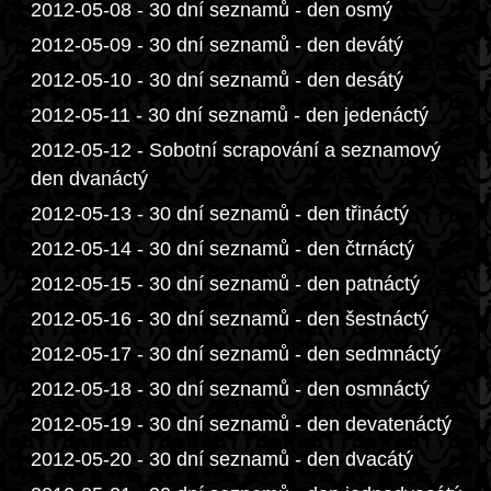
2012-05-08 - 30 dní seznamů - den osmý
2012-05-09 - 30 dní seznamů - den devátý
2012-05-10 - 30 dní seznamů - den desátý
2012-05-11 - 30 dní seznamů - den jedenáctý
2012-05-12 - Sobotní scrapování a seznamový
den dvanáctý
2012-05-13 - 30 dní seznamů - den třináctý
2012-05-14 - 30 dní seznamů - den čtrnáctý
2012-05-15 - 30 dní seznamů - den patnáctý
2012-05-16 - 30 dní seznamů - den šestnáctý
2012-05-17 - 30 dní seznamů - den sedmnáctý
2012-05-18 - 30 dní seznamů - den osmnáctý
2012-05-19 - 30 dní seznamů - den devatenáctý
2012-05-20 - 30 dní seznamů - den dvacátý