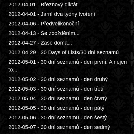
2012-04-01 - Březnový diktát
2012-04-01 - Jarní dva týdny tvoření
2012-04-06 - Předvelikonoční
2012-04-13 - Se zpožděním...
2012-04-27 - Zase doma...
2012-04-29 - 30 Days of Lists/30 dní seznamů
2012-05-01 - 30 dní seznamů - den první. A nejen
to...
2012-05-02 - 30 dní seznamů - den druhý
2012-05-03 - 30 dní seznamů - den třetí
2012-05-04 - 30 dní seznamů - den čtvrtý
2012-05-05 - 30 dní seznamů - den pátý
2012-05-06 - 30 dní seznamů - den šestý
2012-05-07 - 30 dní seznamů - den sedmý