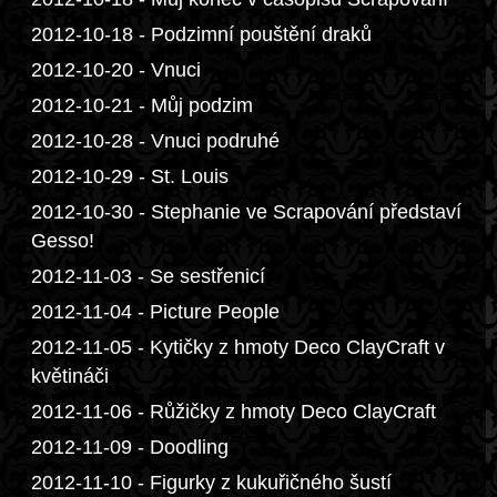
2012-10-18 - Podzimní pouštění draků
2012-10-20 - Vnuci
2012-10-21 - Můj podzim
2012-10-28 - Vnuci podruhé
2012-10-29 - St. Louis
2012-10-30 - Stephanie ve Scrapování představí
Gesso!
2012-11-03 - Se sestřenicí
2012-11-04 - Picture People
2012-11-05 - Kytičky z hmoty Deco ClayCraft v
květináči
2012-11-06 - Růžičky z hmoty Deco ClayCraft
2012-11-09 - Doodling
2012-11-10 - Figurky z kukuřičného šustí