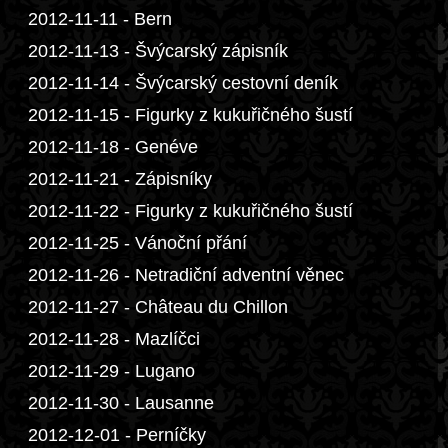
2012-11-11 - Bern
2012-11-13 - Švýcarský zápisník
2012-11-14 - Švýcarský cestovní deník
2012-11-15 - Figurky z kukuřičného šustí
2012-11-18 - Genéve
2012-11-21 - Zápisníky
2012-11-22 - Figurky z kukuřičného šustí
2012-11-25 - Vánoční přání
2012-11-26 - Netradiční adventní věnec
2012-11-27 - Château du Chillon
2012-11-28 - Mazlíčci
2012-11-29 - Lugano
2012-11-30 - Lausanne
2012-12-01 - Perníčky