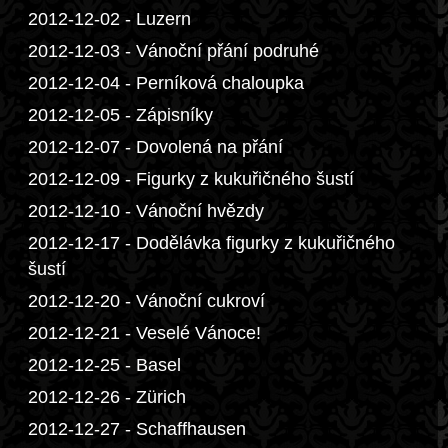
2012-12-02 - Luzern
2012-12-03 - Vánoční přání podruhé
2012-12-04 - Perníková chaloupka
2012-12-05 - Zápisníky
2012-12-07 - Dovolená na přání
2012-12-09 - Figurky z kukuřičného šustí
2012-12-10 - Vánoční hvězdy
2012-12-17 - Dodělávka figurky z kukuřičného
šustí
2012-12-20 - Vánoční cukroví
2012-12-21 - Veselé Vánoce!
2012-12-25 - Basel
2012-12-26 - Zürich
2012-12-27 - Schaffhausen