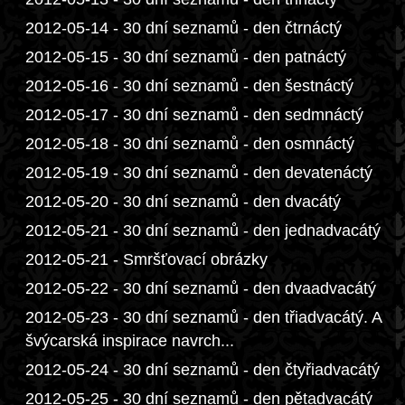
2012-05-14 - 30 dní seznamů - den čtrnáctý
2012-05-15 - 30 dní seznamů - den patnáctý
2012-05-16 - 30 dní seznamů - den šestnáctý
2012-05-17 - 30 dní seznamů - den sedmnáctý
2012-05-18 - 30 dní seznamů - den osmnáctý
2012-05-19 - 30 dní seznamů - den devatenáctý
2012-05-20 - 30 dní seznamů - den dvacátý
2012-05-21 - 30 dní seznamů - den jednadvacátý
2012-05-21 - Smršťovací obrázky
2012-05-22 - 30 dní seznamů - den dvaadvacátý
2012-05-23 - 30 dní seznamů - den třiadvacátý. A
švýcarská inspirace navrch...
2012-05-24 - 30 dní seznamů - den čtyřiadvacátý
2012-05-25 - 30 dní seznamů - den pětadvacátý