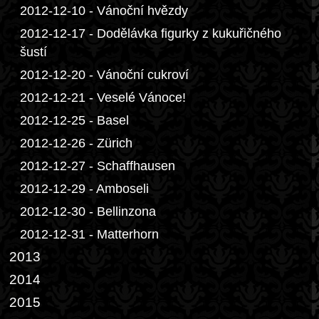
2012-12-10 - Vánoční hvězdy
2012-12-17 - Dodělávka figurky z kukuřičného
šustí
2012-12-20 - Vánoční cukroví
2012-12-21 - Veselé Vánoce!
2012-12-25 - Basel
2012-12-26 - Zürich
2012-12-27 - Schaffhausen
2012-12-29 - Amboseli
2012-12-30 - Bellinzona
2012-12-31 - Matterhorn
2013
2014
2015