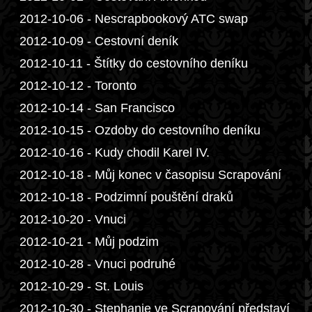
2012-10-06 - Nescrapbookový ATC swap
2012-10-09 - Cestovní deník
2012-10-11 - Štítky do cestovního deníku
2012-10-12 - Toronto
2012-10-14 - San Francisco
2012-10-15 - Ozdoby do cestovního deníku
2012-10-16 - Kudy chodil Karel IV.
2012-10-18 - Můj konec v časopisu Scrapování
2012-10-18 - Podzimní pouštění draků
2012-10-20 - Vnuci
2012-10-21 - Můj podzim
2012-10-28 - Vnuci podruhé
2012-10-29 - St. Louis
2012-10-30 - Stephanie ve Scrapování představí