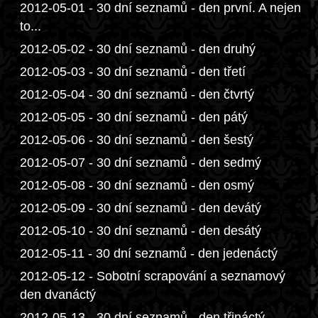
2012-05-01 - 30 dní seznamů - den první. A nejen
to...
2012-05-02 - 30 dní seznamů - den druhý
2012-05-03 - 30 dní seznamů - den třetí
2012-05-04 - 30 dní seznamů - den čtvrtý
2012-05-05 - 30 dní seznamů - den pátý
2012-05-06 - 30 dní seznamů - den šestý
2012-05-07 - 30 dní seznamů - den sedmý
2012-05-08 - 30 dní seznamů - den osmý
2012-05-09 - 30 dní seznamů - den devátý
2012-05-10 - 30 dní seznamů - den desátý
2012-05-11 - 30 dní seznamů - den jedenáctý
2012-05-12 - Sobotní scrapování a seznamový
den dvanáctý
2012-05-13 - 30 dní seznamů - den třináctý