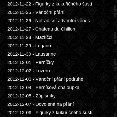
2012-11-22 - Figurky z kukuřičného šustí
2012-11-25 - Vánoční přání
2012-11-26 - Netradiční adventní věnec
2012-11-27 - Château du Chillon
2012-11-28 - Mazlíčci
2012-11-29 - Lugano
2012-11-30 - Lausanne
2012-12-01 - Perníčky
2012-12-02 - Luzern
2012-12-03 - Vánoční přání podruhé
2012-12-04 - Perníková chaloupka
2012-12-05 - Zápisníky
2012-12-07 - Dovolená na přání
2012-12-09 - Figurky z kukuřičného šustí