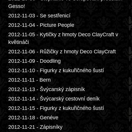
Gesso!
2012-11-03 - Se sestřenicí
2012-11-04 - Picture People
2012-11-05 - Kytičky z hmoty Deco ClayCraft v
květináči
2012-11-06 - Růžičky z hmoty Deco ClayCraft
2012-11-09 - Doodling
2012-11-10 - Figurky z kukuřičného šustí
2012-11-11 - Bern
2012-11-13 - Švýcarský zápisník
2012-11-14 - Švýcarský cestovní deník
2012-11-15 - Figurky z kukuřičného šustí
2012-11-18 - Genéve
2012-11-21 - Zápisníky