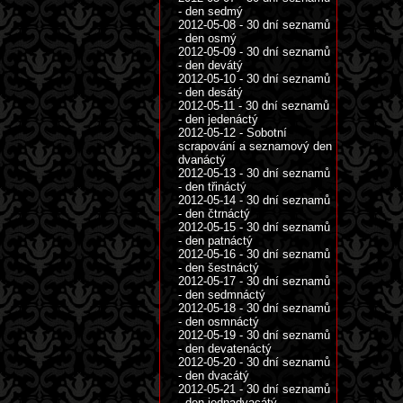
- den sedmý
2012-05-08 - 30 dní seznamů
- den osmý
2012-05-09 - 30 dní seznamů
- den devátý
2012-05-10 - 30 dní seznamů
- den desátý
2012-05-11 - 30 dní seznamů
- den jedenáctý
2012-05-12 - Sobotní
scrapování a seznamový den
dvanáctý
2012-05-13 - 30 dní seznamů
- den třináctý
2012-05-14 - 30 dní seznamů
- den čtrnáctý
2012-05-15 - 30 dní seznamů
- den patnáctý
2012-05-16 - 30 dní seznamů
- den šestnáctý
2012-05-17 - 30 dní seznamů
- den sedmnáctý
2012-05-18 - 30 dní seznamů
- den osmnáctý
2012-05-19 - 30 dní seznamů
- den devatenáctý
2012-05-20 - 30 dní seznamů
- den dvacátý
2012-05-21 - 30 dní seznamů
- den jednadvacátý