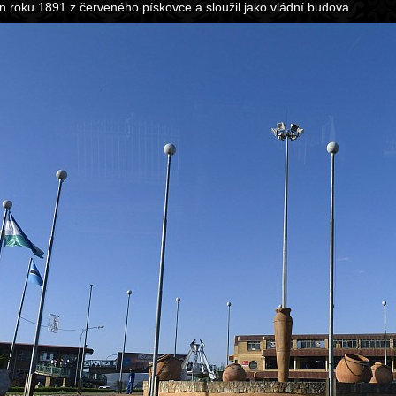
n roku 1891 z červeného pískovce a sloužil jako vládní budova.