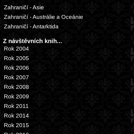
Zahraničí - Asie
Zahraničí - Austrálie a Oceánie
Zahraničí - Antarktida
Z návštěvních knih...
Rok 2004
Rok 2005
Rok 2006
Rok 2007
Rok 2008
Rok 2009
Rok 2011
Rok 2014
Rok 2015