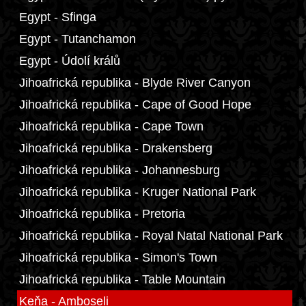
Egypt - Sfinga
Egypt - Tutanchamon
Egypt - Údolí králů
Jihoafrická republika - Blyde River Canyon
Jihoafrická republika - Cape of Good Hope
Jihoafrická republika - Cape Town
Jihoafrická republika - Drakensberg
Jihoafrická republika - Johannesburg
Jihoafrická republika - Kruger National Park
Jihoafrická republika - Pretoria
Jihoafrická republika - Royal Natal National Park
Jihoafrická republika - Simon's Town
Jihoafrická republika - Table Mountain
Keňa - Amboseli