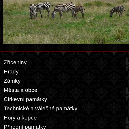
Zříceniny
Hrady
Zámky
Města a obce
Církevní památky
Technické a válečné památky
Hory a kopce
Přírodní památky