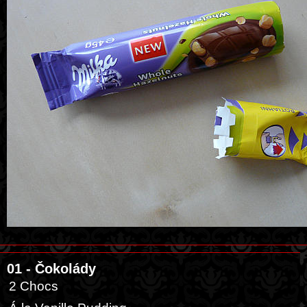
01 - Čokolády
2 Chocs