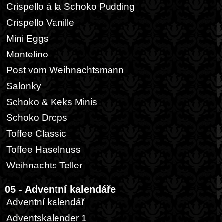
Crispello á la Schoko Pudding
Crispello Vanille
Mini Eggs
Montelino
Post vom Weihnachtsmann
Salonky
Schoko & Keks Minis
Schoko Drops
Toffee Classic
Toffee Haselnuss
Weihnachts Teller
05 - Adventní kalendáře
Adventní kalendář
Adventskalender 1