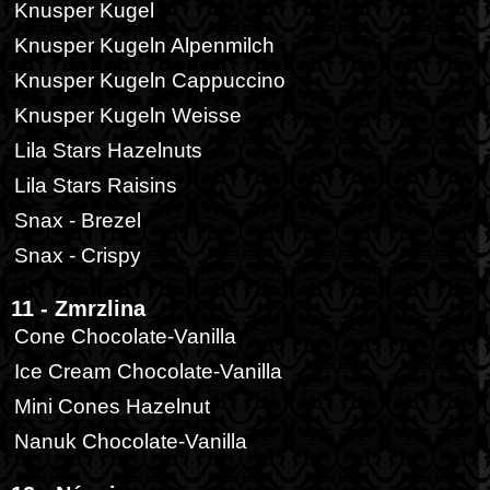
Knusper Kugel
Knusper Kugeln Alpenmilch
Knusper Kugeln Cappuccino
Knusper Kugeln Weisse
Lila Stars Hazelnuts
Lila Stars Raisins
Snax - Brezel
Snax - Crispy
11 - Zmrzlina
Cone Chocolate-Vanilla
Ice Cream Chocolate-Vanilla
Mini Cones Hazelnut
Nanuk Chocolate-Vanilla