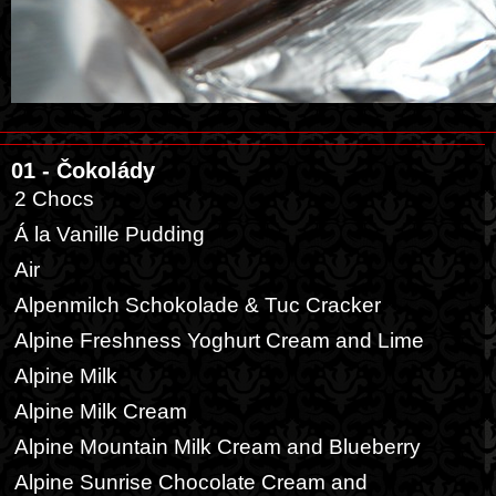
01 - Čokolády
2 Chocs
Á la Vanille Pudding
Air
Alpenmilch Schokolade & Tuc Cracker
Alpine Freshness Yoghurt Cream and Lime
Alpine Milk
Alpine Milk Cream
Alpine Mountain Milk Cream and Blueberry
Alpine Sunrise Chocolate Cream and