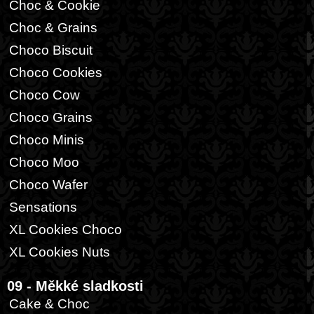
Choc & Cookie
Choc & Grains
Choco Biscuit
Choco Cookies
Choco Cow
Choco Grains
Choco Minis
Choco Moo
Choco Wafer
Sensations
XL Cookies Choco
XL Cookies Nuts
09 - Měkké sladkosti
Cake & Choc