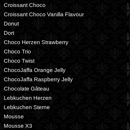
Croissant Choco
Croissant Choco Vanilla Flavour
Donut
Dort
Choco Herzen Strawberry
Choco Trio
Choco Twist
ChocoJaffa Orange Jelly
ChocoJaffa Raspberry Jelly
Chocolate Gâteau
Lebkuchen Herzen
Lebkuchen Sterne
Mousse
Mousse X3