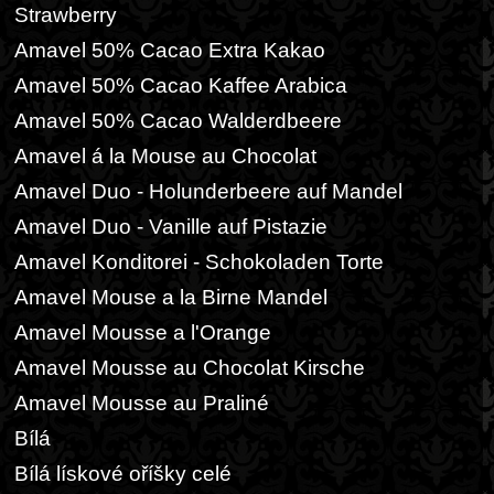
Strawberry
Amavel 50% Cacao Extra Kakao
Amavel 50% Cacao Kaffee Arabica
Amavel 50% Cacao Walderdbeere
Amavel á la Mouse au Chocolat
Amavel Duo - Holunderbeere auf Mandel
Amavel Duo - Vanille auf Pistazie
Amavel Konditorei - Schokoladen Torte
Amavel Mouse a la Birne Mandel
Amavel Mousse a l'Orange
Amavel Mousse au Chocolat Kirsche
Amavel Mousse au Praliné
Bílá
Bílá lískové oříšky celé