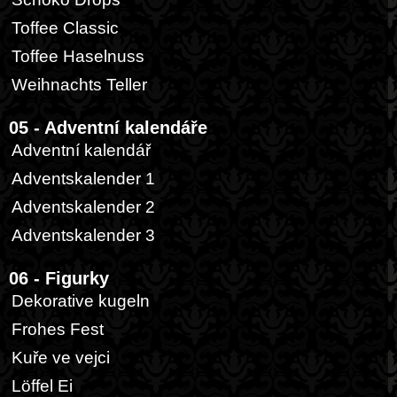
Toffee Classic
Toffee Haselnuss
Weihnachts Teller
05 - Adventní kalendáře
Adventní kalendář
Adventskalender 1
Adventskalender 2
Adventskalender 3
06 - Figurky
Dekorative kugeln
Frohes Fest
Kuře ve vejci
Löffel Ei