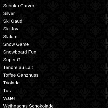
Schoko Carver
Silver
Ski Gaudi
Ski Joy
Slalom
Snow Game
Snowboard Fun
Super G
Tendre au Lait
Toffee Ganznuss
Triolade
Tuc
Water
Weihnachts Schokolade