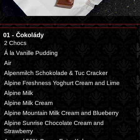
01 - Čokolády
2 Chocs
Á la Vanille Pudding
Air
Alpenmilch Schokolade & Tuc Cracker
Alpine Freshness Yoghurt Cream and Lime
Alpine Milk
Alpine Milk Cream
Alpine Mountain Milk Cream and Blueberry
Alpine Sunrise Chocolate Cream and
Strawberry