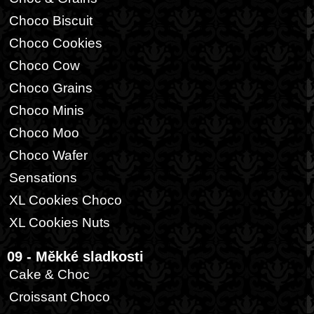
Choco Biscuit
Choco Cookies
Choco Cow
Choco Grains
Choco Minis
Choco Moo
Choco Wafer
Sensations
XL Cookies Choco
XL Cookies Nuts
09 - Měkké sladkosti
Cake & Choc
Croissant Choco