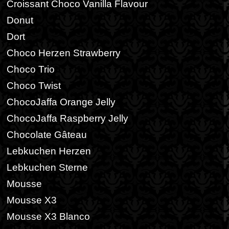
Croissant Choco Vanilla Flavour
Donut
Dort
Choco Herzen Strawberry
Choco Trio
Choco Twist
ChocoJaffa Orange Jelly
ChocoJaffa Raspberry Jelly
Chocolate Gâteau
Lebkuchen Herzen
Lebkuchen Sterne
Mousse
Mousse X3
Mousse X3 Blanco