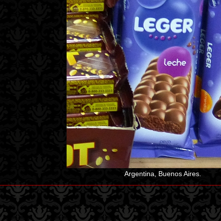
Argentina, Buenos Aires.