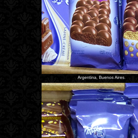
Argentina, Buenos Aires.