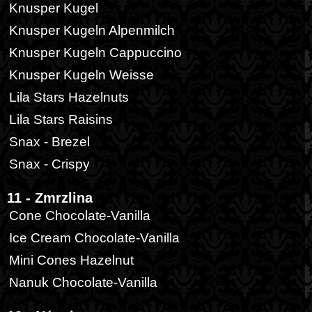
Knusper Kugel
Knusper Kugeln Alpenmilch
Knusper Kugeln Cappuccino
Knusper Kugeln Weisse
Lila Stars Hazelnuts
Lila Stars Raisins
Snax - Brezel
Snax - Crispy
11 - Zmrzlina
Cone Chocolate-Vanilla
Ice Cream Chocolate-Vanilla
Mini Cones Hazelnut
Nanuk Chocolate-Vanilla