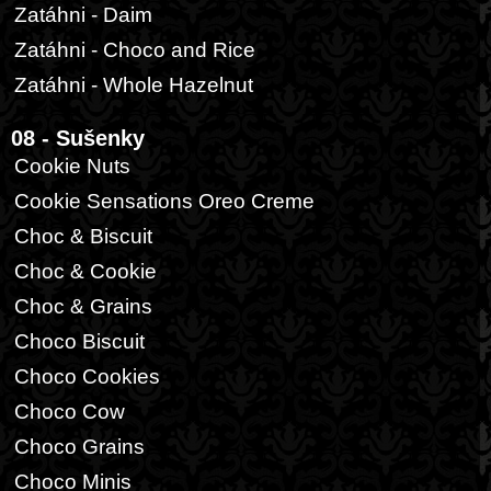
Zatáhni - Daim
Zatáhni - Choco and Rice
Zatáhni - Whole Hazelnut
08 - Sušenky
Cookie Nuts
Cookie Sensations Oreo Creme
Choc & Biscuit
Choc & Cookie
Choc & Grains
Choco Biscuit
Choco Cookies
Choco Cow
Choco Grains
Choco Minis