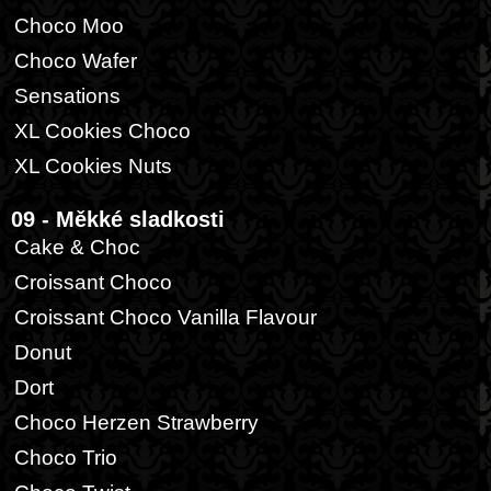
Choco Moo
Choco Wafer
Sensations
XL Cookies Choco
XL Cookies Nuts
09 - Měkké sladkosti
Cake & Choc
Croissant Choco
Croissant Choco Vanilla Flavour
Donut
Dort
Choco Herzen Strawberry
Choco Trio