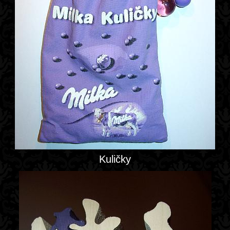
Kuličky