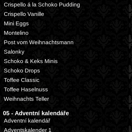
Crispello á la Schoko Pudding
Crispello Vanille
Mini Eggs
Montelino
Post vom Weihnachtsmann
Salonky
Schoko & Keks Minis
Schoko Drops
Toffee Classic
Toffee Haselnuss
Weihnachts Teller
05 - Adventní kalendáře
Adventní kalendář
Adventskalender 1