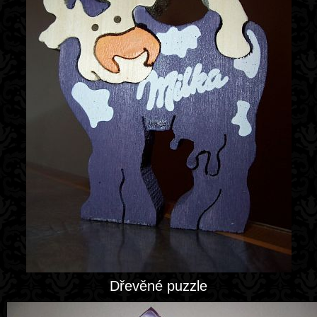
Dřevěné puzzle