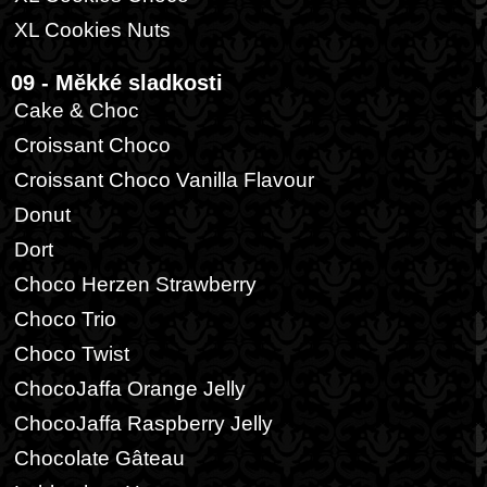
XL Cookies Nuts
09 - Měkké sladkosti
Cake & Choc
Croissant Choco
Croissant Choco Vanilla Flavour
Donut
Dort
Choco Herzen Strawberry
Choco Trio
Choco Twist
ChocoJaffa Orange Jelly
ChocoJaffa Raspberry Jelly
Chocolate Gâteau