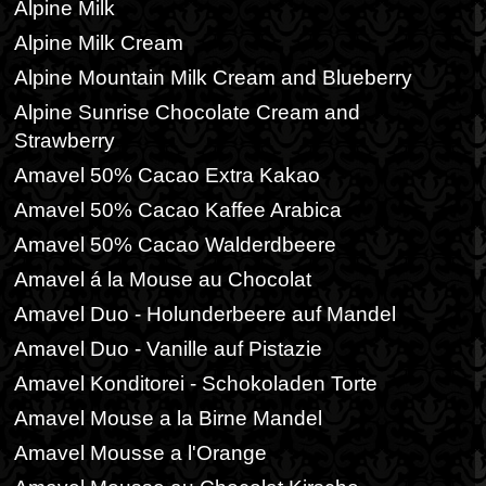
Alpine Milk
Alpine Milk Cream
Alpine Mountain Milk Cream and Blueberry
Alpine Sunrise Chocolate Cream and
Strawberry
Amavel 50% Cacao Extra Kakao
Amavel 50% Cacao Kaffee Arabica
Amavel 50% Cacao Walderdbeere
Amavel á la Mouse au Chocolat
Amavel Duo - Holunderbeere auf Mandel
Amavel Duo - Vanille auf Pistazie
Amavel Konditorei - Schokoladen Torte
Amavel Mouse a la Birne Mandel
Amavel Mousse a l'Orange