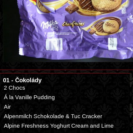
01 - Čokolády
2 Chocs
Á la Vanille Pudding
Air
Alpenmilch Schokolade & Tuc Cracker
Alpine Freshness Yoghurt Cream and Lime