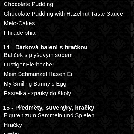
Chocolate Pudding
Chocolate Pudding with Hazelnut Taste Sauce
Melo-Cakes
Philadelphia
14 - Dárková balení s hračkou
Balíček s plyšovým sobem
Lustiger Eierbecher
Mein Schmunzel Hasen Ei
My Smiling Bunny's Egg
Pastelka - zpátky do školy
15 - Předměty, suvenýry, hračky
Figuren zum Sammeln und Spielen
Hračky