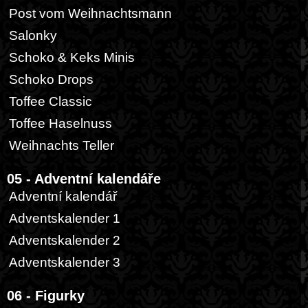
Post vom Weihnachtsmann
Salonky
Schoko & Keks Minis
Schoko Drops
Toffee Classic
Toffee Haselnuss
Weihnachts Teller
05 - Adventní kalendáře
Adventní kalendář
Adventskalender 1
Adventskalender 2
Adventskalender 3
06 - Figurky