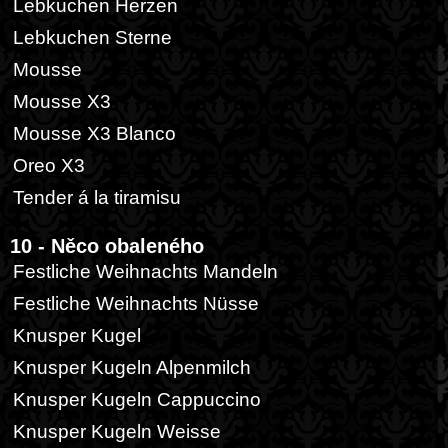
Lebkuchen Herzen
Lebkuchen Sterne
Mousse
Mousse X3
Mousse X3 Blanco
Oreo X3
Tender á la tiramisu
10 - Něco obaleného
Festliche Weihnachts Mandeln
Festliche Weihnachts Nüsse
Knusper Kugel
Knusper Kugeln Alpenmilch
Knusper Kugeln Cappuccino
Knusper Kugeln Weisse