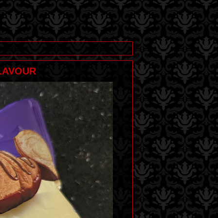
LAVOUR