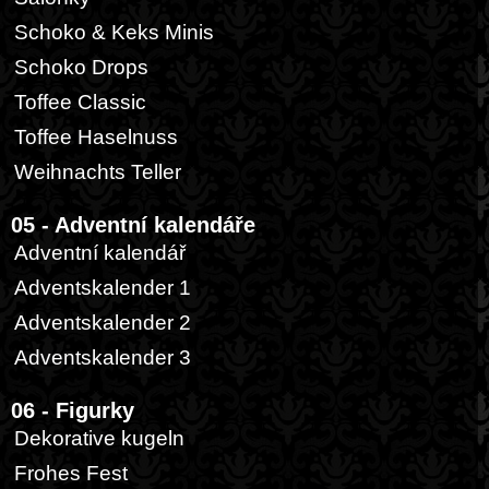
Schoko & Keks Minis
Schoko Drops
Toffee Classic
Toffee Haselnuss
Weihnachts Teller
05 - Adventní kalendáře
Adventní kalendář
Adventskalender 1
Adventskalender 2
Adventskalender 3
06 - Figurky
Dekorative kugeln
Frohes Fest