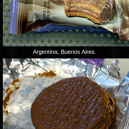
Argentina, Buenos Aires.