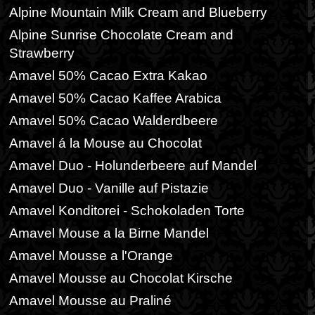
Alpine Mountain Milk Cream and Blueberry
Alpine Sunrise Chocolate Cream and
Strawberry
Amavel 50% Cacao Extra Kakao
Amavel 50% Cacao Kaffee Arabica
Amavel 50% Cacao Walderdbeere
Amavel á la Mouse au Chocolat
Amavel Duo - Holunderbeere auf Mandel
Amavel Duo - Vanille auf Pistazie
Amavel Konditorei - Schokoladen Torte
Amavel Mouse a la Birne Mandel
Amavel Mousse a l'Orange
Amavel Mousse au Chocolat Kirsche
Amavel Mousse au Praliné