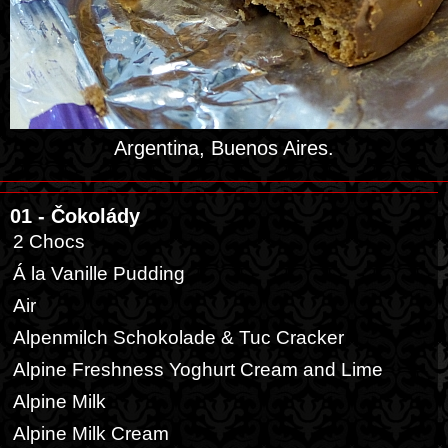
Argentina, Buenos Aires.
01 - Čokolády
2 Chocs
Á la Vanille Pudding
Air
Alpenmilch Schokolade & Tuc Cracker
Alpine Freshness Yoghurt Cream and Lime
Alpine Milk
Alpine Milk Cream