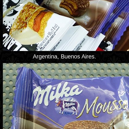
Argentina, Buenos Aires.