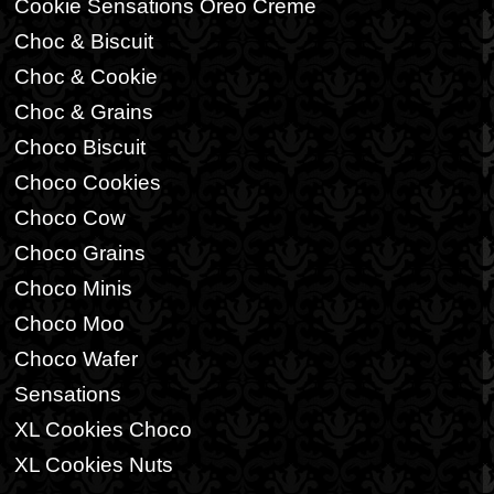
Cookie Sensations Oreo Creme
Choc & Biscuit
Choc & Cookie
Choc & Grains
Choco Biscuit
Choco Cookies
Choco Cow
Choco Grains
Choco Minis
Choco Moo
Choco Wafer
Sensations
XL Cookies Choco
XL Cookies Nuts