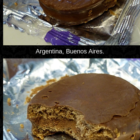
Argentina, Buenos Aires.