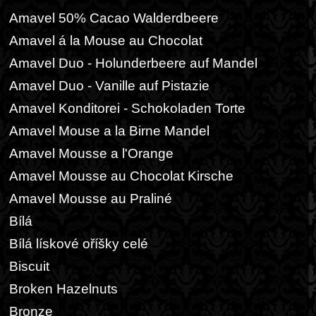
Amavel 50% Cacao Walderdbeere
Amavel á la Mouse au Chocolat
Amavel Duo - Holunderbeere auf Mandel
Amavel Duo - Vanille auf Pistazie
Amavel Konditorei - Schokoladen Torte
Amavel Mouse a la Birne Mandel
Amavel Mousse a l'Orange
Amavel Mousse au Chocolat Kirsche
Amavel Mousse au Praliné
Bílá
Bílá lískové oříšky celé
Biscuit
Broken Hazelnuts
Bronze