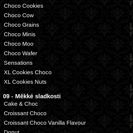
Choco Cookies
Choco Cow
Choco Grains
Choco Minis
Choco Moo
Choco Wafer
Sensations
XL Cookies Choco
XL Cookies Nuts
09 - Měkké sladkosti
Cake & Choc
Croissant Choco
Croissant Choco Vanilla Flavour
Donut