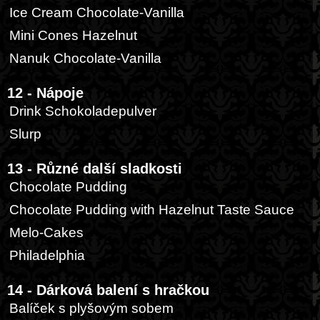
Ice Cream Chocolate-Vanilla
Mini Cones Hazelnut
Nanuk Chocolate-Vanilla
12 - Nápoje
Drink Schokoladepulver
Slurp
13 - Různé další sladkosti
Chocolate Pudding
Chocolate Pudding with Hazelnut Taste Sauce
Melo-Cakes
Philadelphia
14 - Dárková balení s hračkou
Balíček s plyšovým sobem