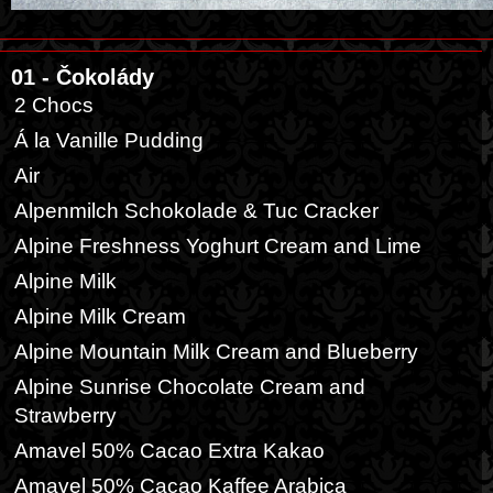
01 - Čokolády
2 Chocs
Á la Vanille Pudding
Air
Alpenmilch Schokolade & Tuc Cracker
Alpine Freshness Yoghurt Cream and Lime
Alpine Milk
Alpine Milk Cream
Alpine Mountain Milk Cream and Blueberry
Alpine Sunrise Chocolate Cream and
Strawberry
Amavel 50% Cacao Extra Kakao
Amavel 50% Cacao Kaffee Arabica