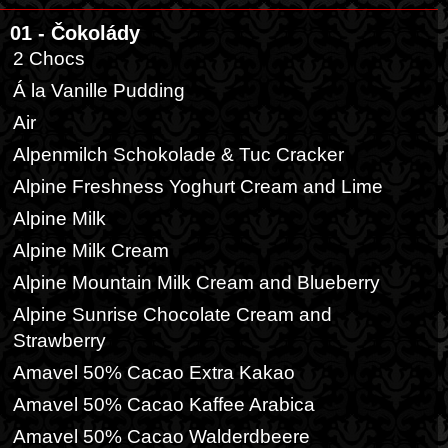
01 - Čokolády
2 Chocs
Á la Vanille Pudding
Air
Alpenmilch Schokolade & Tuc Cracker
Alpine Freshness Yoghurt Cream and Lime
Alpine Milk
Alpine Milk Cream
Alpine Mountain Milk Cream and Blueberry
Alpine Sunrise Chocolate Cream and
Strawberry
Amavel 50% Cacao Extra Kakao
Amavel 50% Cacao Kaffee Arabica
Amavel 50% Cacao Walderdbeere