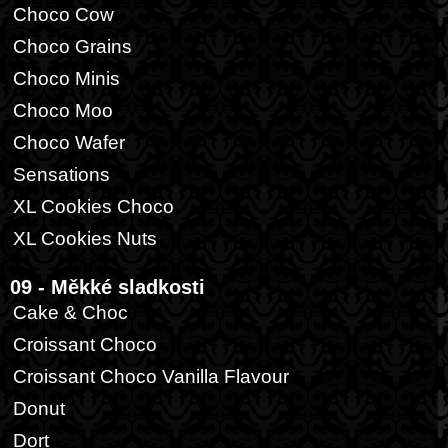
Choco Cow
Choco Grains
Choco Minis
Choco Moo
Choco Wafer
Sensations
XL Cookies Choco
XL Cookies Nuts
09 - Měkké sladkosti
Cake & Choc
Croissant Choco
Croissant Choco Vanilla Flavour
Donut
Dort