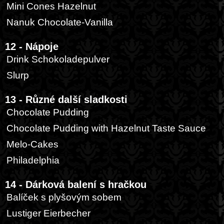
Mini Cones Hazelnut
Nanuk Chocolate-Vanilla
12 - Nápoje
Drink Schokoladepulver
Slurp
13 - Různé další sladkosti
Chocolate Pudding
Chocolate Pudding with Hazelnut Taste Sauce
Melo-Cakes
Philadelphia
14 - Dárková balení s hračkou
Balíček s plyšovým sobem
Lustiger Eierbecher