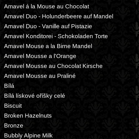
Amavel á la Mouse au Chocolat
Amavel Duo - Holunderbeere auf Mandel
Amavel Duo - Vanille auf Pistazie
Amavel Konditorei - Schokoladen Torte
Amavel Mouse a la Birne Mandel
Amavel Mousse a l'Orange
Amavel Mousse au Chocolat Kirsche
Amavel Mousse au Praliné
Bílá
Bílá lískové oříšky celé
Biscuit
Broken Hazelnuts
Bronze
Bubbly Alpine Milk