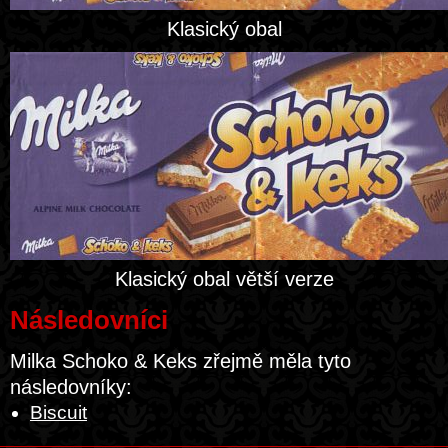
Klasický obal
Klasický obal větší verze
Následovníci
Milka Schoko & Keks zřejmě měla tyto
následovníky:
Biscuit