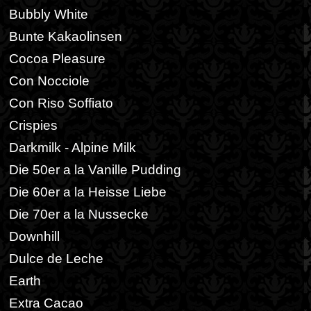
Bubbly White
Bunte Kakaolinsen
Cocoa Pleasure
Con Nocciole
Con Riso Soffiato
Crispies
Darkmilk - Alpine Milk
Die 50er a la Vanille Pudding
Die 60er a la Heisse Liebe
Die 70er a la Nussecke
Downhill
Dulce de Leche
Earth
Extra Cacao