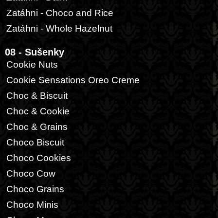
Zatáhni - Choco and Rice
Zatáhni - Whole Hazelnut
08 - Sušenky
Cookie Nuts
Cookie Sensations Oreo Creme
Choc & Biscuit
Choc & Cookie
Choc & Grains
Choco Biscuit
Choco Cookies
Choco Cow
Choco Grains
Choco Minis