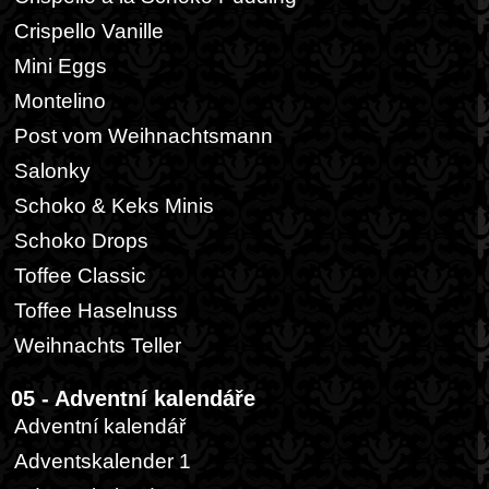
Crispello Vanille
Mini Eggs
Montelino
Post vom Weihnachtsmann
Salonky
Schoko & Keks Minis
Schoko Drops
Toffee Classic
Toffee Haselnuss
Weihnachts Teller
05 - Adventní kalendáře
Adventní kalendář
Adventskalender 1