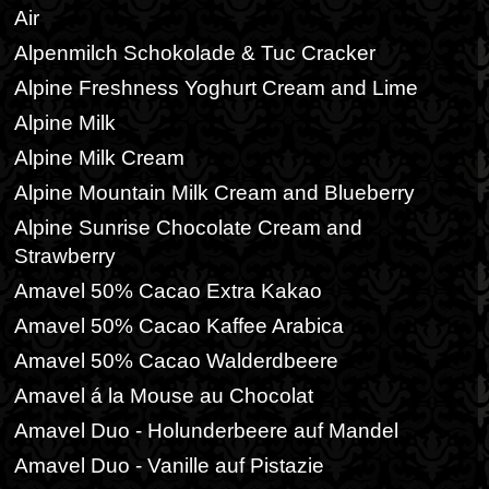
Air
Alpenmilch Schokolade & Tuc Cracker
Alpine Freshness Yoghurt Cream and Lime
Alpine Milk
Alpine Milk Cream
Alpine Mountain Milk Cream and Blueberry
Alpine Sunrise Chocolate Cream and
Strawberry
Amavel 50% Cacao Extra Kakao
Amavel 50% Cacao Kaffee Arabica
Amavel 50% Cacao Walderdbeere
Amavel á la Mouse au Chocolat
Amavel Duo - Holunderbeere auf Mandel
Amavel Duo - Vanille auf Pistazie