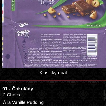
Klasický obal
01 - Čokolády
2 Chocs
Á la Vanille Pudding