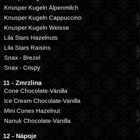
Knusper Kugeln Alpenmilch
Knusper Kugeln Cappuccino
Knusper Kugeln Weisse
Lila Stars Hazelnuts
Lila Stars Raisins
Snax - Brezel
Snax - Crispy
11 - Zmrzlina
Cone Chocolate-Vanilla
Ice Cream Chocolate-Vanilla
Mini Cones Hazelnut
Nanuk Chocolate-Vanilla
12 - Nápoje