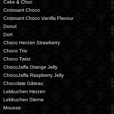
Cake & Choc
Croissant Choco
Croissant Choco Vanilla Flavour
Donut
Dort
Choco Herzen Strawberry
Choco Trio
Choco Twist
ChocoJaffa Orange Jelly
ChocoJaffa Raspberry Jelly
Chocolate Gâteau
Lebkuchen Herzen
Lebkuchen Sterne
Mousse