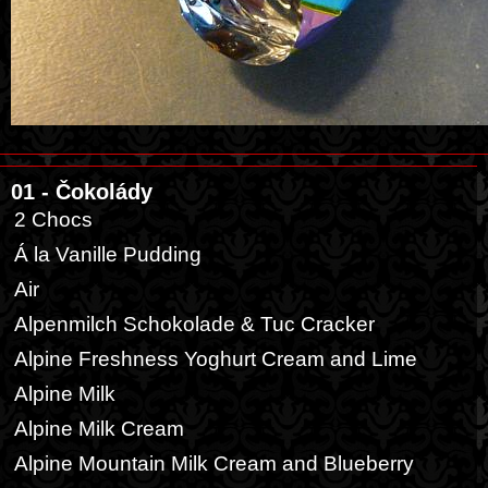
01 - Čokolády
2 Chocs
Á la Vanille Pudding
Air
Alpenmilch Schokolade & Tuc Cracker
Alpine Freshness Yoghurt Cream and Lime
Alpine Milk
Alpine Milk Cream
Alpine Mountain Milk Cream and Blueberry