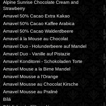
Alpine Sunrise Chocolate Cream and
Strawberry
Amavel 50% Cacao Extra Kakao
Amavel 50% Cacao Kaffee Arabica
Amavel 50% Cacao Walderdbeere
Amavel á la Mouse au Chocolat
Amavel Duo - Holunderbeere auf Mandel
Amavel Duo - Vanille auf Pistazie
Amavel Konditorei - Schokoladen Torte
Amavel Mouse a la Birne Mandel
Amavel Mousse a l'Orange
Amavel Mousse au Chocolat Kirsche
Amavel Mousse au Praliné
Bílá