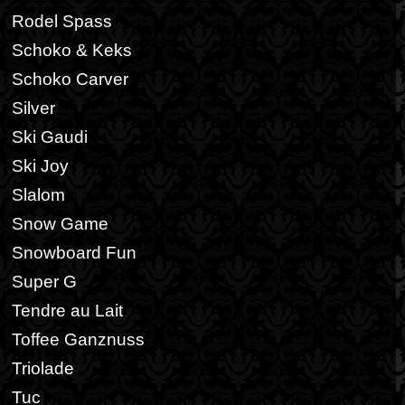
Rodel Spass
Schoko & Keks
Schoko Carver
Silver
Ski Gaudi
Ski Joy
Slalom
Snow Game
Snowboard Fun
Super G
Tendre au Lait
Toffee Ganznuss
Triolade
Tuc