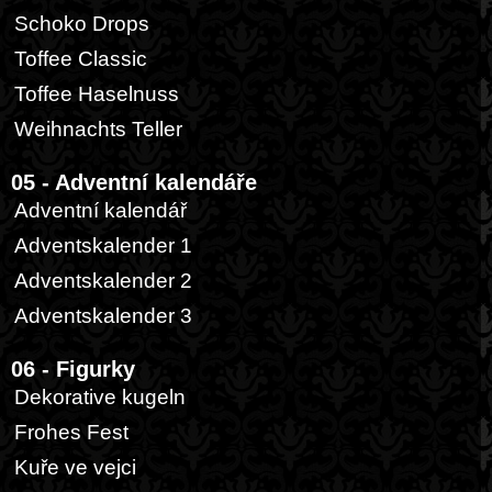
Schoko Drops
Toffee Classic
Toffee Haselnuss
Weihnachts Teller
05 - Adventní kalendáře
Adventní kalendář
Adventskalender 1
Adventskalender 2
Adventskalender 3
06 - Figurky
Dekorative kugeln
Frohes Fest
Kuře ve vejci