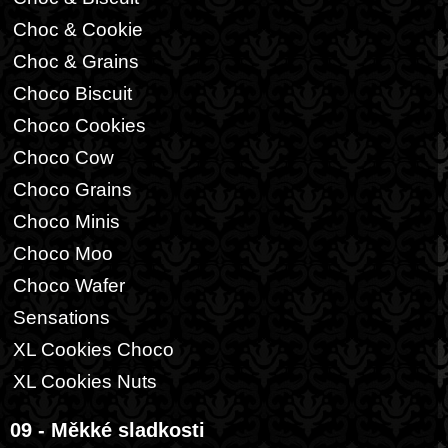
Choc & Cookie
Choc & Grains
Choco Biscuit
Choco Cookies
Choco Cow
Choco Grains
Choco Minis
Choco Moo
Choco Wafer
Sensations
XL Cookies Choco
XL Cookies Nuts
09 - Měkké sladkosti