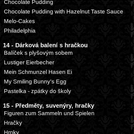
Chocolate Pudding
Chocolate Pudding with Hazelnut Taste Sauce
Melo-Cakes
Philadelphia
14 - Dárková balení s hračkou
Balíček s plyšovým sobem
Lustiger Eierbecher
Mein Schmunzel Hasen Ei
My Smiling Bunny's Egg
Pastelka - zpátky do školy
15 - Předměty, suvenýry, hračky
Figuren zum Sammeln und Spielen
Hračky
Hrnky