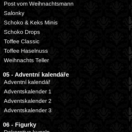
Post vom Weihnachtsmann
Salonky
Schoko & Keks Minis
Schoko Drops
Toffee Classic
Toffee Haselnuss
Weihnachts Teller
05 - Adventní kalendáře
Adventní kalendář
Adventskalender 1
Adventskalender 2
Adventskalender 3
06 - Figurky