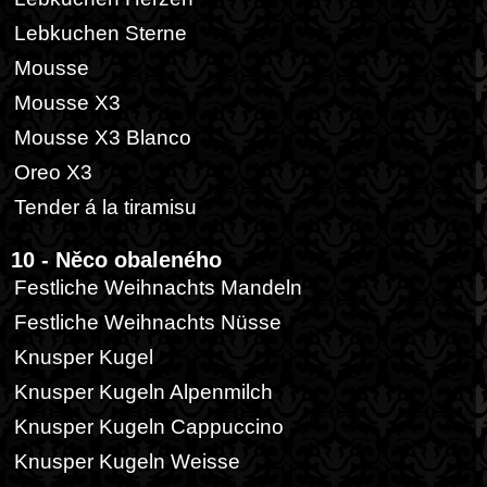
Lebkuchen Sterne
Mousse
Mousse X3
Mousse X3 Blanco
Oreo X3
Tender á la tiramisu
10 - Něco obaleného
Festliche Weihnachts Mandeln
Festliche Weihnachts Nüsse
Knusper Kugel
Knusper Kugeln Alpenmilch
Knusper Kugeln Cappuccino
Knusper Kugeln Weisse