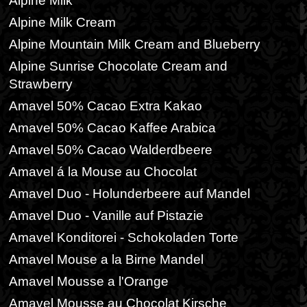
Alpine Milk
Alpine Milk Cream
Alpine Mountain Milk Cream and Blueberry
Alpine Sunrise Chocolate Cream and
Strawberry
Amavel 50% Cacao Extra Kakao
Amavel 50% Cacao Kaffee Arabica
Amavel 50% Cacao Walderdbeere
Amavel á la Mouse au Chocolat
Amavel Duo - Holunderbeere auf Mandel
Amavel Duo - Vanille auf Pistazie
Amavel Konditorei - Schokoladen Torte
Amavel Mouse a la Birne Mandel
Amavel Mousse a l'Orange
Amavel Mousse au Chocolat Kirsche