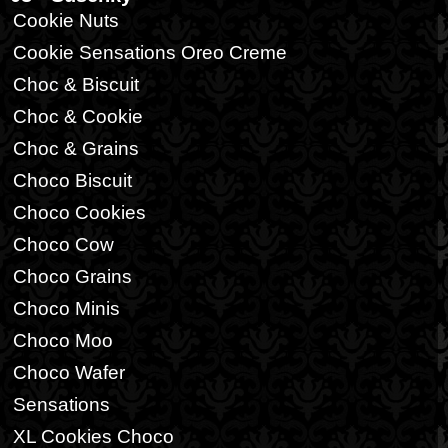
Cookie Nuts
Cookie Sensations Oreo Creme
Choc & Biscuit
Choc & Cookie
Choc & Grains
Choco Biscuit
Choco Cookies
Choco Cow
Choco Grains
Choco Minis
Choco Moo
Choco Wafer
Sensations
XL Cookies Choco