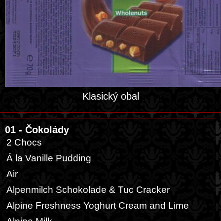
Klasický obal
01 - Čokolády
2 Chocs
Á la Vanille Pudding
Air
Alpenmilch Schokolade & Tuc Cracker
Alpine Freshness Yoghurt Cream and Lime