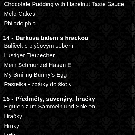
Chocolate Pudding with Hazelnut Taste Sauce
Melo-Cakes
Philadelphia
14 - Dárková balení s hračkou
Balíček s plyšovým sobem
Lustiger Eierbecher
Mein Schmunzel Hasen Ei
My Smiling Bunny's Egg
Pastelka - zpátky do školy
15 - Předměty, suvenýry, hračky
Figuren zum Sammeln und Spielen
Hračky
Hrnky