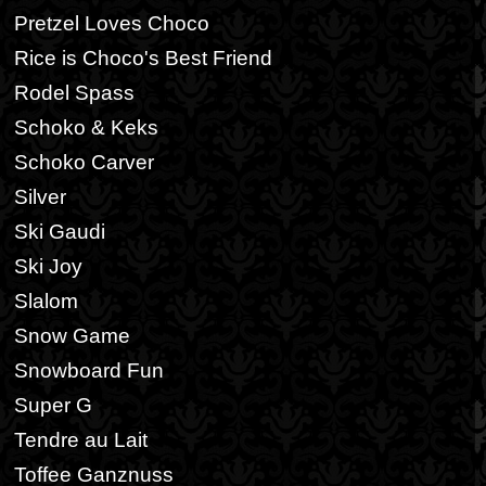
Pretzel Loves Choco
Rice is Choco's Best Friend
Rodel Spass
Schoko & Keks
Schoko Carver
Silver
Ski Gaudi
Ski Joy
Slalom
Snow Game
Snowboard Fun
Super G
Tendre au Lait
Toffee Ganznuss