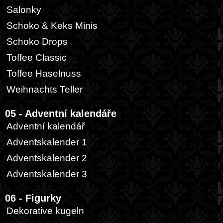
Salonky
Schoko & Keks Minis
Schoko Drops
Toffee Classic
Toffee Haselnuss
Weihnachts Teller
05 - Adventní kalendáře
Adventní kalendář
Adventskalender 1
Adventskalender 2
Adventskalender 3
06 - Figurky
Dekorative kugeln