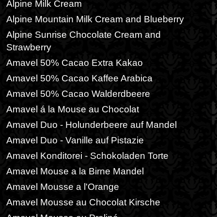
Alpine Milk Cream
Alpine Mountain Milk Cream and Blueberry
Alpine Sunrise Chocolate Cream and
Strawberry
Amavel 50% Cacao Extra Kakao
Amavel 50% Cacao Kaffee Arabica
Amavel 50% Cacao Walderdbeere
Amavel á la Mouse au Chocolat
Amavel Duo - Holunderbeere auf Mandel
Amavel Duo - Vanille auf Pistazie
Amavel Konditorei - Schokoladen Torte
Amavel Mouse a la Birne Mandel
Amavel Mousse a l'Orange
Amavel Mousse au Chocolat Kirsche