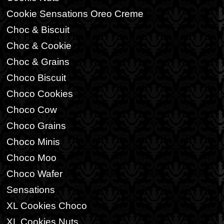
Cookie Sensations Oreo Creme
Choc & Biscuit
Choc & Cookie
Choc & Grains
Choco Biscuit
Choco Cookies
Choco Cow
Choco Grains
Choco Minis
Choco Moo
Choco Wafer
Sensations
XL Cookies Choco
XL Cookies Nuts