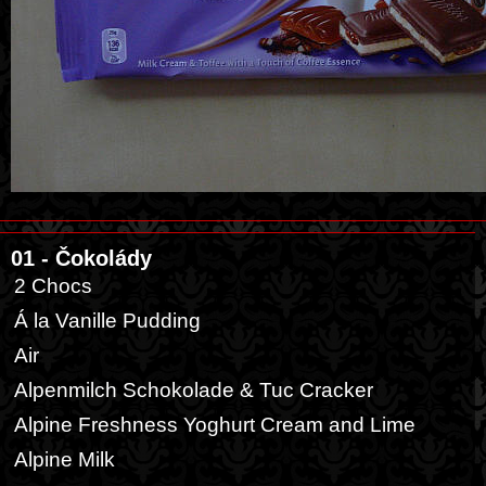
01 - Čokolády
2 Chocs
Á la Vanille Pudding
Air
Alpenmilch Schokolade & Tuc Cracker
Alpine Freshness Yoghurt Cream and Lime
Alpine Milk