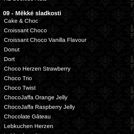
09 - Měkké sladkosti
Cake & Choc
Croissant Choco
Croissant Choco Vanilla Flavour
Donut
Dort
Choco Herzen Strawberry
Choco Trio
Choco Twist
ChocoJaffa Orange Jelly
ChocoJaffa Raspberry Jelly
Chocolate Gâteau
Lebkuchen Herzen