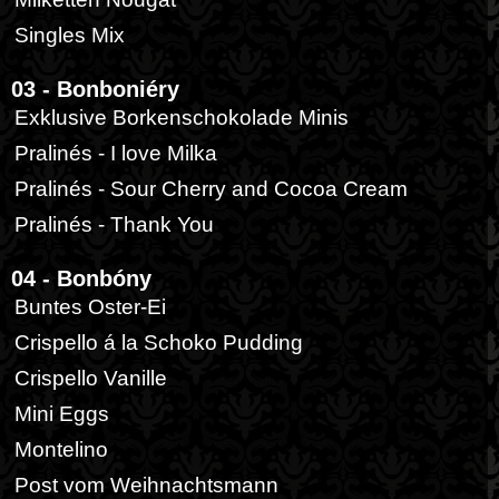
Singles Mix
03 - Bonboniéry
Exklusive Borkenschokolade Minis
Pralinés - I love Milka
Pralinés - Sour Cherry and Cocoa Cream
Pralinés - Thank You
04 - Bonbóny
Buntes Oster-Ei
Crispello á la Schoko Pudding
Crispello Vanille
Mini Eggs
Montelino
Post vom Weihnachtsmann