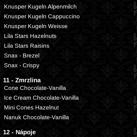
Knusper Kugeln Alpenmilch
Knusper Kugeln Cappuccino
Knusper Kugeln Weisse
Lila Stars Hazelnuts
Lila Stars Raisins
Snax - Brezel
Snax - Crispy
11 - Zmrzlina
Cone Chocolate-Vanilla
Ice Cream Chocolate-Vanilla
Mini Cones Hazelnut
Nanuk Chocolate-Vanilla
12 - Nápoje