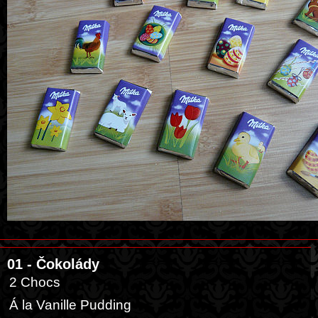
01 - Čokolády
2 Chocs
Á la Vanille Pudding