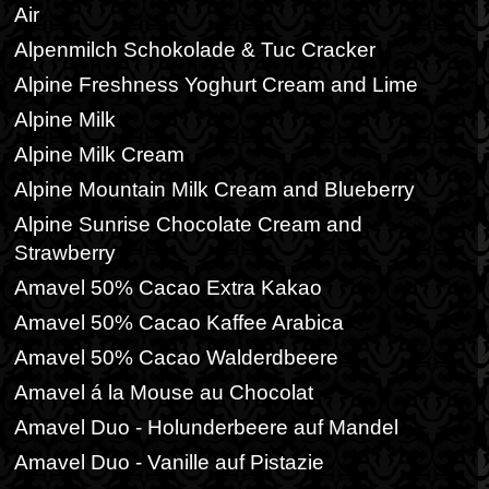
Air
Alpenmilch Schokolade & Tuc Cracker
Alpine Freshness Yoghurt Cream and Lime
Alpine Milk
Alpine Milk Cream
Alpine Mountain Milk Cream and Blueberry
Alpine Sunrise Chocolate Cream and
Strawberry
Amavel 50% Cacao Extra Kakao
Amavel 50% Cacao Kaffee Arabica
Amavel 50% Cacao Walderdbeere
Amavel á la Mouse au Chocolat
Amavel Duo - Holunderbeere auf Mandel
Amavel Duo - Vanille auf Pistazie