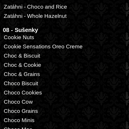
Zatáhni - Choco and Rice
Zatáhni - Whole Hazelnut
08 - Sušenky
Cookie Nuts
Cookie Sensations Oreo Creme
Choc & Biscuit
Choc & Cookie
Choc & Grains
Choco Biscuit
Choco Cookies
Choco Cow
Choco Grains
Choco Minis