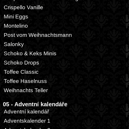
Crispello Vanille
Mini Eggs
Montelino
Post vom Weihnachtsmann
Salonky
Schoko & Keks Minis
Schoko Drops
Toffee Classic
Toffee Haselnuss
Weihnachts Teller
05 - Adventní kalendáře
Adventní kalendář
Adventskalender 1