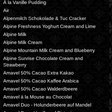
Á la Vanille Pudding
Air
Alpenmilch Schokolade & Tuc Cracker
Alpine Freshness Yoghurt Cream and Lime
Alpine Milk
Alpine Milk Cream
Alpine Mountain Milk Cream and Blueberry
Alpine Sunrise Chocolate Cream and
Strawberry
Amavel 50% Cacao Extra Kakao
Amavel 50% Cacao Kaffee Arabica
Amavel 50% Cacao Walderdbeere
Amavel á la Mouse au Chocolat
Amavel Duo - Holunderbeere auf Mandel