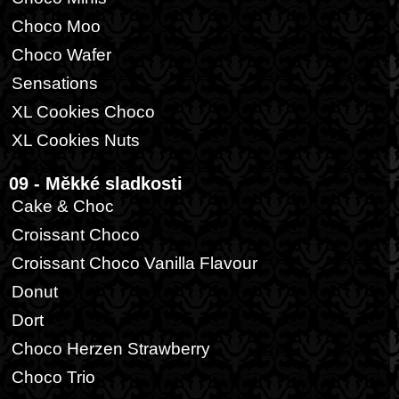
Choco Moo
Choco Wafer
Sensations
XL Cookies Choco
XL Cookies Nuts
09 - Měkké sladkosti
Cake & Choc
Croissant Choco
Croissant Choco Vanilla Flavour
Donut
Dort
Choco Herzen Strawberry
Choco Trio