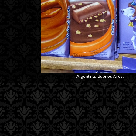
Argentina, Buenos Aires.