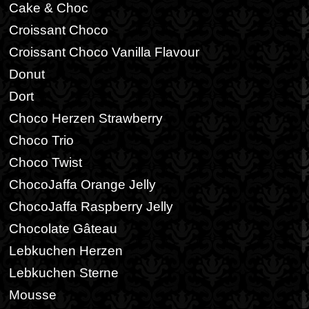
Cake & Choc
Croissant Choco
Croissant Choco Vanilla Flavour
Donut
Dort
Choco Herzen Strawberry
Choco Trio
Choco Twist
ChocoJaffa Orange Jelly
ChocoJaffa Raspberry Jelly
Chocolate Gâteau
Lebkuchen Herzen
Lebkuchen Sterne
Mousse