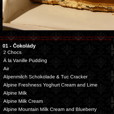
01 - Čokolády
2 Chocs
Á la Vanille Pudding
Air
Alpenmilch Schokolade & Tuc Cracker
Alpine Freshness Yoghurt Cream and Lime
Alpine Milk
Alpine Milk Cream
Alpine Mountain Milk Cream and Blueberry