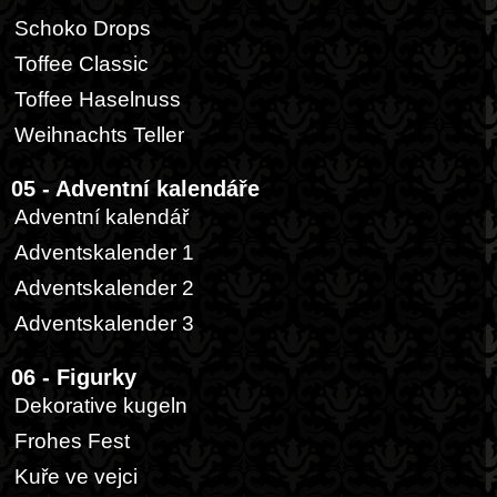
Schoko Drops
Toffee Classic
Toffee Haselnuss
Weihnachts Teller
05 - Adventní kalendáře
Adventní kalendář
Adventskalender 1
Adventskalender 2
Adventskalender 3
06 - Figurky
Dekorative kugeln
Frohes Fest
Kuře ve vejci