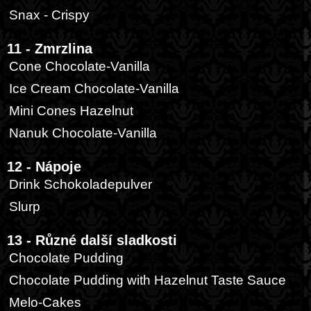
Snax - Crispy
11 - Zmrzlina
Cone Chocolate-Vanilla
Ice Cream Chocolate-Vanilla
Mini Cones Hazelnut
Nanuk Chocolate-Vanilla
12 - Nápoje
Drink Schokoladepulver
Slurp
13 - Různé další sladkosti
Chocolate Pudding
Chocolate Pudding with Hazelnut Taste Sauce
Melo-Cakes