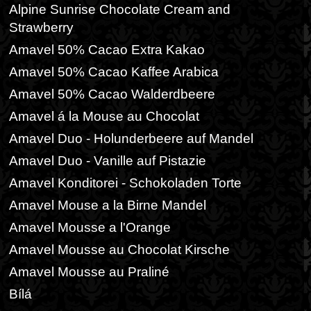
Alpine Sunrise Chocolate Cream and
Strawberry
Amavel 50% Cacao Extra Kakao
Amavel 50% Cacao Kaffee Arabica
Amavel 50% Cacao Walderdbeere
Amavel á la Mouse au Chocolat
Amavel Duo - Holunderbeere auf Mandel
Amavel Duo - Vanille auf Pistazie
Amavel Konditorei - Schokoladen Torte
Amavel Mouse a la Birne Mandel
Amavel Mousse a l'Orange
Amavel Mousse au Chocolat Kirsche
Amavel Mousse au Praliné
Bílá