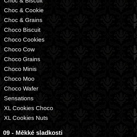
Choc & Biscuit
Choc & Cookie
Choc & Grains
Choco Biscuit
Choco Cookies
Choco Cow
Choco Grains
Choco Minis
Choco Moo
Choco Wafer
Sensations
XL Cookies Choco
XL Cookies Nuts
09 - Měkké sladkosti