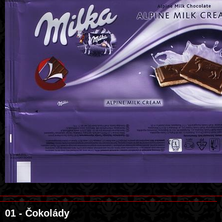
01 - Čokolády