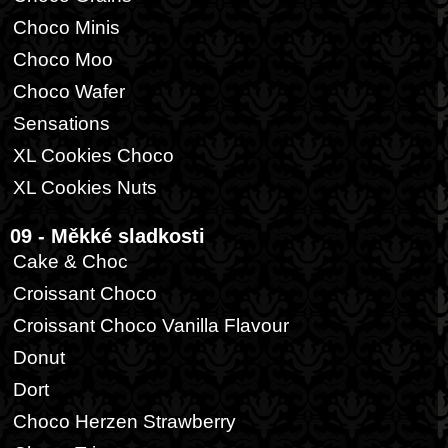
Choco Minis
Choco Moo
Choco Wafer
Sensations
XL Cookies Choco
XL Cookies Nuts
09 - Měkké sladkosti
Cake & Choc
Croissant Choco
Croissant Choco Vanilla Flavour
Donut
Dort
Choco Herzen Strawberry