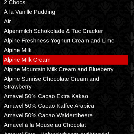
2 Chocs
Á la Vanille Pudding
Air
Alpenmilch Schokolade & Tuc Cracker
Alpine Freshness Yoghurt Cream and Lime
Alpine Milk
Alpine Milk Cream
Alpine Mountain Milk Cream and Blueberry
Alpine Sunrise Chocolate Cream and
Strawberry
Amavel 50% Cacao Extra Kakao
Amavel 50% Cacao Kaffee Arabica
Amavel 50% Cacao Walderdbeere
Amavel á la Mouse au Chocolat