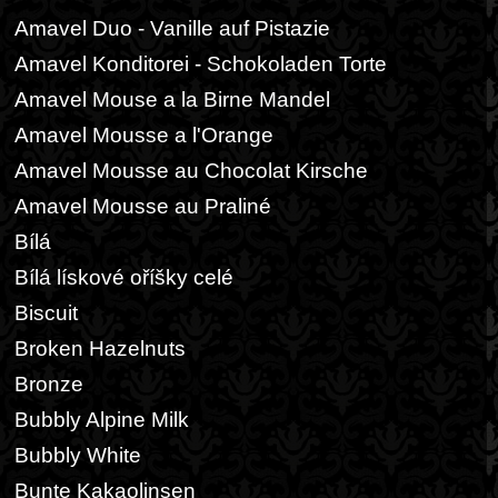
Amavel Duo - Vanille auf Pistazie
Amavel Konditorei - Schokoladen Torte
Amavel Mouse a la Birne Mandel
Amavel Mousse a l'Orange
Amavel Mousse au Chocolat Kirsche
Amavel Mousse au Praliné
Bílá
Bílá lískové oříšky celé
Biscuit
Broken Hazelnuts
Bronze
Bubbly Alpine Milk
Bubbly White
Bunte Kakaolinsen