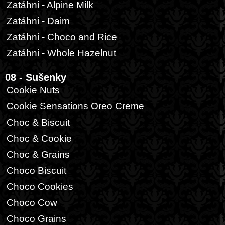
Zatáhni - Alpine Milk
Zatáhni - Daim
Zatáhni - Choco and Rice
Zatáhni - Whole Hazelnut
08 - Sušenky
Cookie Nuts
Cookie Sensations Oreo Creme
Choc & Biscuit
Choc & Cookie
Choc & Grains
Choco Biscuit
Choco Cookies
Choco Cow
Choco Grains