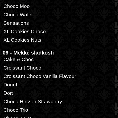
Choco Moo
Choco Wafer
Sensations
XL Cookies Choco
XL Cookies Nuts
09 - Měkké sladkosti
Cake & Choc
Croissant Choco
Croissant Choco Vanilla Flavour
Donut
Dort
Choco Herzen Strawberry
Choco Trio