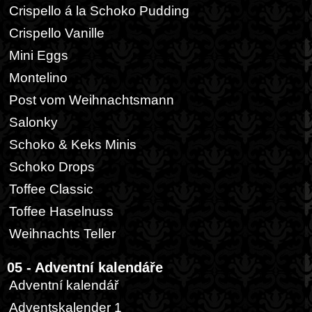
Crispello á la Schoko Pudding
Crispello Vanille
Mini Eggs
Montelino
Post vom Weihnachtsmann
Salonky
Schoko & Keks Minis
Schoko Drops
Toffee Classic
Toffee Haselnuss
Weihnachts Teller
05 - Adventní kalendáře
Adventní kalendář
Adventskalender 1