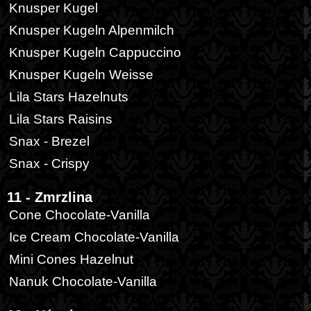
Knusper Kugel
Knusper Kugeln Alpenmilch
Knusper Kugeln Cappuccino
Knusper Kugeln Weisse
Lila Stars Hazelnuts
Lila Stars Raisins
Snax - Brezel
Snax - Crispy
11 - Zmrzlina
Cone Chocolate-Vanilla
Ice Cream Chocolate-Vanilla
Mini Cones Hazelnut
Nanuk Chocolate-Vanilla