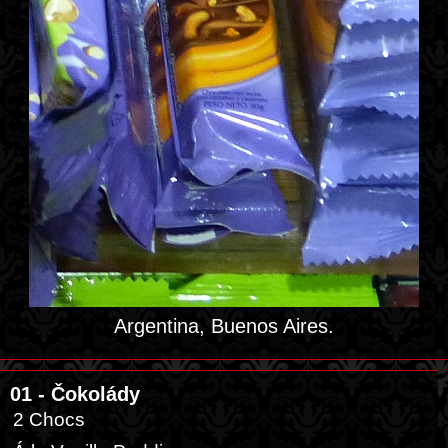
Argentina, Buenos Aires.
01 - Čokolády
2 Chocs