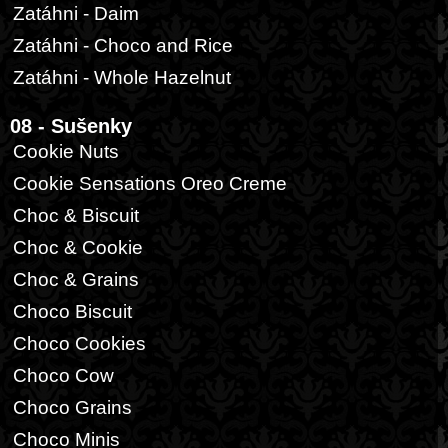
Zatáhni - Daim
Zatáhni - Choco and Rice
Zatáhni - Whole Hazelnut
08 - Sušenky
Cookie Nuts
Cookie Sensations Oreo Creme
Choc & Biscuit
Choc & Cookie
Choc & Grains
Choco Biscuit
Choco Cookies
Choco Cow
Choco Grains
Choco Minis