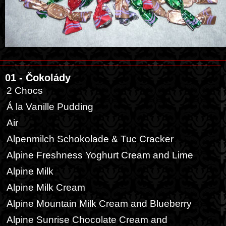
01 - Čokolády
2 Chocs
Á la Vanille Pudding
Air
Alpenmilch Schokolade & Tuc Cracker
Alpine Freshness Yoghurt Cream and Lime
Alpine Milk
Alpine Milk Cream
Alpine Mountain Milk Cream and Blueberry
Alpine Sunrise Chocolate Cream and