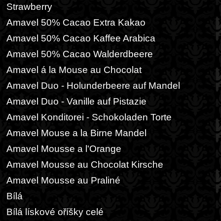
Strawberry
Amavel 50% Cacao Extra Kakao
Amavel 50% Cacao Kaffee Arabica
Amavel 50% Cacao Walderdbeere
Amavel á la Mouse au Chocolat
Amavel Duo - Holunderbeere auf Mandel
Amavel Duo - Vanille auf Pistazie
Amavel Konditorei - Schokoladen Torte
Amavel Mouse a la Birne Mandel
Amavel Mousse a l'Orange
Amavel Mousse au Chocolat Kirsche
Amavel Mousse au Praliné
Bílá
Bílá lískové oříšky celé