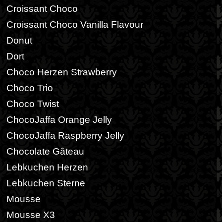
Croissant Choco
Croissant Choco Vanilla Flavour
Donut
Dort
Choco Herzen Strawberry
Choco Trio
Choco Twist
ChocoJaffa Orange Jelly
ChocoJaffa Raspberry Jelly
Chocolate Gâteau
Lebkuchen Herzen
Lebkuchen Sterne
Mousse
Mousse X3