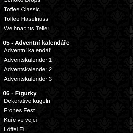
Toffee Classic
Toffee Haselnuss
Weihnachts Teller
05 - Adventní kalendáře
Adventní kalendář
Adventskalender 1
Adventskalender 2
Adventskalender 3
06 - Figurky
Dekorative kugeln
Frohes Fest
Kuře ve vejci
Löffel Ei