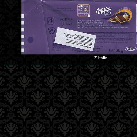
Z Itálie