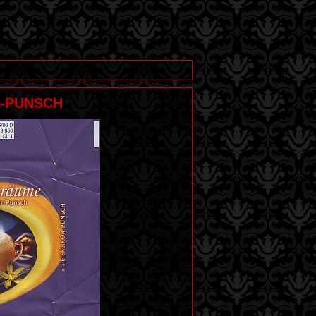
R-PUNSCH