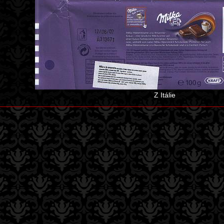
Z Itálie