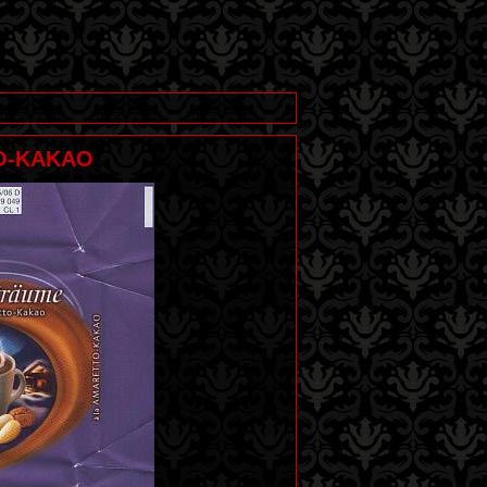
O-KAKAO