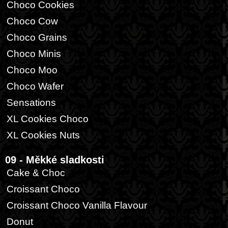
Choco Cookies
Choco Cow
Choco Grains
Choco Minis
Choco Moo
Choco Wafer
Sensations
XL Cookies Choco
XL Cookies Nuts
09 - Měkké sladkosti
Cake & Choc
Croissant Choco
Croissant Choco Vanilla Flavour
Donut