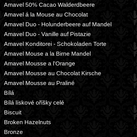
Amavel 50% Cacao Walderdbeere
Amavel á la Mouse au Chocolat
Amavel Duo - Holunderbeere auf Mandel
Amavel Duo - Vanille auf Pistazie
Amavel Konditorei - Schokoladen Torte
Amavel Mouse a la Birne Mandel
Amavel Mousse a l'Orange
Amavel Mousse au Chocolat Kirsche
Amavel Mousse au Praliné
Bílá
Bílá lískové oříšky celé
Biscuit
Broken Hazelnuts
Bronze