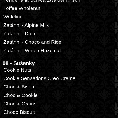
Toffee Wholenut
Wafelini
Zatáhni - Alpine Milk
Zatáhni - Daim
Zatáhni - Choco and Rice
Zatáhni - Whole Hazelnut
08 - Sušenky
Cookie Nuts
Cookie Sensations Oreo Creme
Choc & Biscuit
Choc & Cookie
Choc & Grains
Choco Biscuit