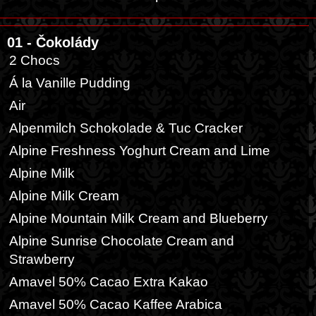
01 - Čokolády
2 Chocs
Á la Vanille Pudding
Air
Alpenmilch Schokolade & Tuc Cracker
Alpine Freshness Yoghurt Cream and Lime
Alpine Milk
Alpine Milk Cream
Alpine Mountain Milk Cream and Blueberry
Alpine Sunrise Chocolate Cream and
Strawberry
Amavel 50% Cacao Extra Kakao
Amavel 50% Cacao Kaffee Arabica