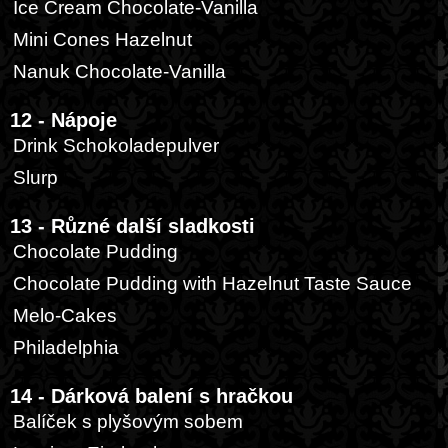
Ice Cream Chocolate-Vanilla
Mini Cones Hazelnut
Nanuk Chocolate-Vanilla
12 - Nápoje
Drink Schokoladepulver
Slurp
13 - Různé další sladkosti
Chocolate Pudding
Chocolate Pudding with Hazelnut Taste Sauce
Melo-Cakes
Philadelphia
14 - Dárková balení s hračkou
Balíček s plyšovým sobem