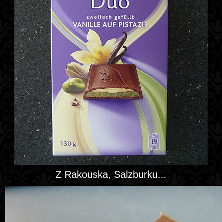
Z Rakouska, Salzburku...