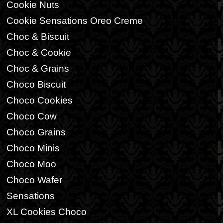
Cookie Nuts
Cookie Sensations Oreo Creme
Choc & Biscuit
Choc & Cookie
Choc & Grains
Choco Biscuit
Choco Cookies
Choco Cow
Choco Grains
Choco Minis
Choco Moo
Choco Wafer
Sensations
XL Cookies Choco