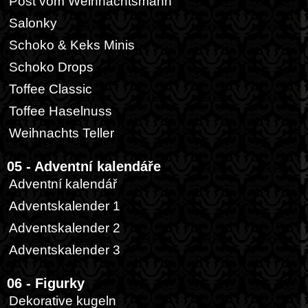
Post vom Weihnachtsmann
Salonky
Schoko & Keks Minis
Schoko Drops
Toffee Classic
Toffee Haselnuss
Weihnachts Teller
05 - Adventní kalendáře
Adventní kalendář
Adventskalender 1
Adventskalender 2
Adventskalender 3
06 - Figurky
Dekorative kugeln