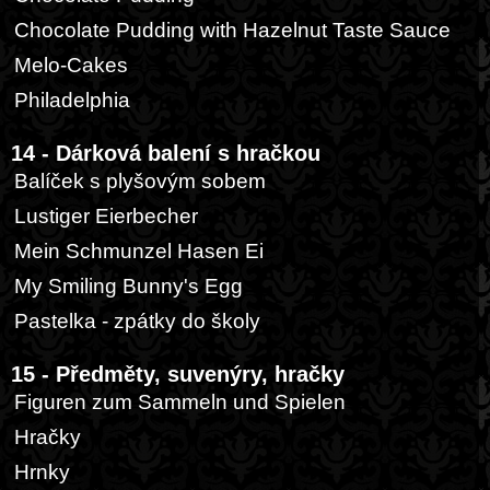
Chocolate Pudding with Hazelnut Taste Sauce
Melo-Cakes
Philadelphia
14 - Dárková balení s hračkou
Balíček s plyšovým sobem
Lustiger Eierbecher
Mein Schmunzel Hasen Ei
My Smiling Bunny's Egg
Pastelka - zpátky do školy
15 - Předměty, suvenýry, hračky
Figuren zum Sammeln und Spielen
Hračky
Hrnky