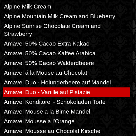
Alpine Milk Cream
Alpine Mountain Milk Cream and Blueberry
Alpine Sunrise Chocolate Cream and
Strawberry
Amavel 50% Cacao Extra Kakao
Amavel 50% Cacao Kaffee Arabica
Amavel 50% Cacao Walderdbeere
Amavel á la Mouse au Chocolat
Amavel Duo - Holunderbeere auf Mandel
Amavel Duo - Vanille auf Pistazie
Amavel Konditorei - Schokoladen Torte
Amavel Mouse a la Birne Mandel
Amavel Mousse a l'Orange
Amavel Mousse au Chocolat Kirsche