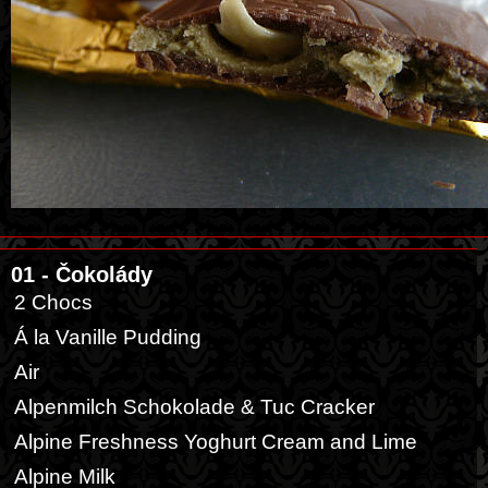
01 - Čokolády
2 Chocs
Á la Vanille Pudding
Air
Alpenmilch Schokolade & Tuc Cracker
Alpine Freshness Yoghurt Cream and Lime
Alpine Milk