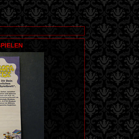
PIELEN