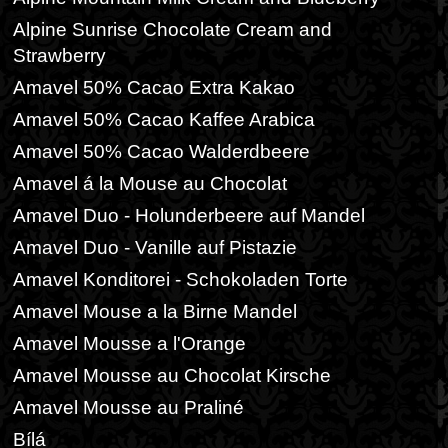
Alpine Sunrise Chocolate Cream and
Strawberry
Amavel 50% Cacao Extra Kakao
Amavel 50% Cacao Kaffee Arabica
Amavel 50% Cacao Walderdbeere
Amavel á la Mouse au Chocolat
Amavel Duo - Holunderbeere auf Mandel
Amavel Duo - Vanille auf Pistazie
Amavel Konditorei - Schokoladen Torte
Amavel Mouse a la Birne Mandel
Amavel Mousse a l'Orange
Amavel Mousse au Chocolat Kirsche
Amavel Mousse au Praliné
Bílá