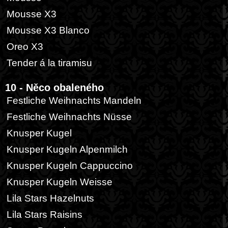
Mousse X3
Mousse X3 Blanco
Oreo X3
Tender á la tiramisu
10 - Něco obaleného
Festliche Weihnachts Mandeln
Festliche Weihnachts Nüsse
Knusper Kugel
Knusper Kugeln Alpenmilch
Knusper Kugeln Cappuccino
Knusper Kugeln Weisse
Lila Stars Hazelnuts
Lila Stars Raisins