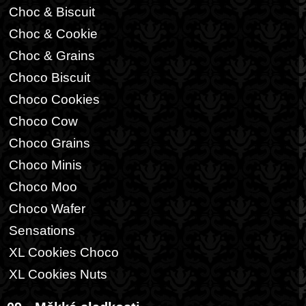
Choc & Biscuit
Choc & Cookie
Choc & Grains
Choco Biscuit
Choco Cookies
Choco Cow
Choco Grains
Choco Minis
Choco Moo
Choco Wafer
Sensations
XL Cookies Choco
XL Cookies Nuts