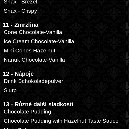
Snax - Brezel
Snax - Crispy
11 - Zmrzlina
Cone Chocolate-Vanilla
Ice Cream Chocolate-Vanilla
Mini Cones Hazelnut
Nanuk Chocolate-Vanilla
12 - Nápoje
Drink Schokoladepulver
Slurp
13 - Různé další sladkosti
Chocolate Pudding
Chocolate Pudding with Hazelnut Taste Sauce