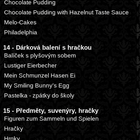
Chocolate Pudding
Chocolate Pudding with Hazelnut Taste Sauce
Melo-Cakes
Philadelphia
14 - Dárková balení s hračkou
Balíček s plyšovým sobem
Lustiger Eierbecher
Mein Schmunzel Hasen Ei
My Smiling Bunny's Egg
Pastelka - zpátky do školy
15 - Předměty, suvenýry, hračky
Figuren zum Sammeln und Spielen
Hračky
Hrnky