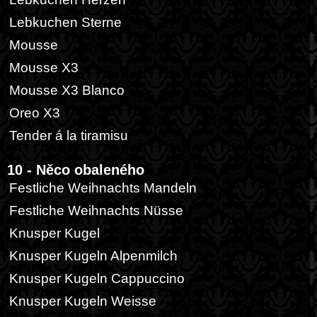
Lebkuchen Sterne
Mousse
Mousse X3
Mousse X3 Blanco
Oreo X3
Tender á la tiramisu
10 - Něco obaleného
Festliche Weihnachts Mandeln
Festliche Weihnachts Nüsse
Knusper Kugel
Knusper Kugeln Alpenmilch
Knusper Kugeln Cappuccino
Knusper Kugeln Weisse