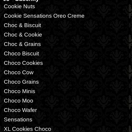
Cookie Nuts
Cookie Sensations Oreo Creme
Choc & Biscuit
Choc & Cookie
Choc & Grains
Choco Biscuit
Choco Cookies
Choco Cow
Choco Grains
Choco Minis
Choco Moo
Choco Wafer
Sensations
XL Cookies Choco