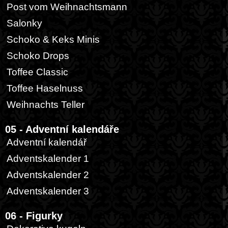
Post vom Weihnachtsmann
Salonky
Schoko & Keks Minis
Schoko Drops
Toffee Classic
Toffee Haselnuss
Weihnachts Teller
05 - Adventní kalendáře
Adventní kalendář
Adventskalender 1
Adventskalender 2
Adventskalender 3
06 - Figurky