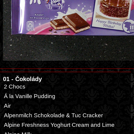
01 - Čokolády
2 Chocs
Á la Vanille Pudding
Air
Alpenmilch Schokolade & Tuc Cracker
Alpine Freshness Yoghurt Cream and Lime