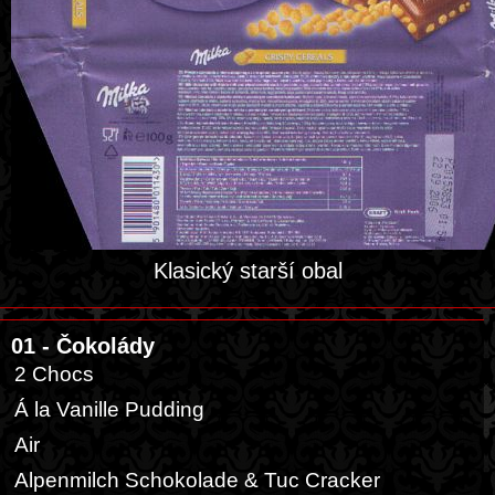
Klasický starší obal
01 - Čokolády
2 Chocs
Á la Vanille Pudding
Air
Alpenmilch Schokolade & Tuc Cracker