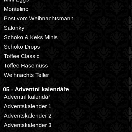
Montelino
Post vom Weihnachtsmann
Salonky
Schoko & Keks Minis
Schoko Drops
Toffee Classic
Toffee Haselnuss
Weihnachts Teller
05 - Adventní kalendáře
Adventní kalendář
Adventskalender 1
Adventskalender 2
Adventskalender 3