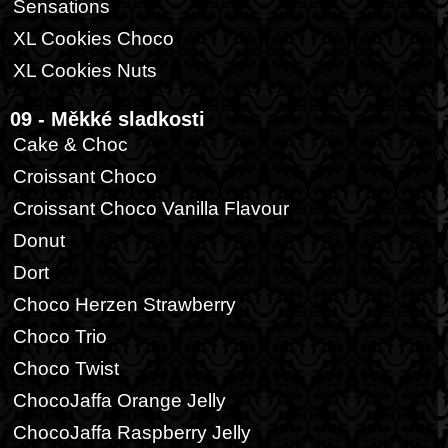
Sensations
XL Cookies Choco
XL Cookies Nuts
09 - Měkké sladkosti
Cake & Choc
Croissant Choco
Croissant Choco Vanilla Flavour
Donut
Dort
Choco Herzen Strawberry
Choco Trio
Choco Twist
ChocoJaffa Orange Jelly
ChocoJaffa Raspberry Jelly