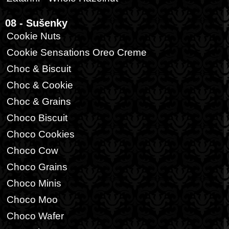
08 - Sušenky
Cookie Nuts
Cookie Sensations Oreo Creme
Choc & Biscuit
Choc & Cookie
Choc & Grains
Choco Biscuit
Choco Cookies
Choco Cow
Choco Grains
Choco Minis
Choco Moo
Choco Wafer