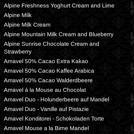
Alpine Freshness Yoghurt Cream and Lime
Alpine Milk
Alpine Milk Cream
Alpine Mountain Milk Cream and Blueberry
Alpine Sunrise Chocolate Cream and
Strawberry
Amavel 50% Cacao Extra Kakao
Amavel 50% Cacao Kaffee Arabica
Amavel 50% Cacao Walderdbeere
Amavel á la Mouse au Chocolat
Amavel Duo - Holunderbeere auf Mandel
Amavel Duo - Vanille auf Pistazie
Amavel Konditorei - Schokoladen Torte
Amavel Mouse a la Birne Mandel