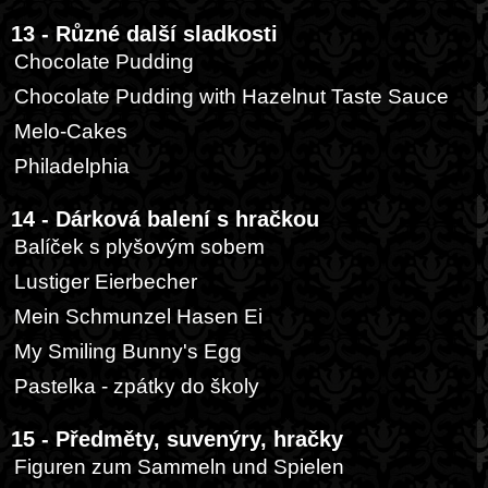
13 - Různé další sladkosti
Chocolate Pudding
Chocolate Pudding with Hazelnut Taste Sauce
Melo-Cakes
Philadelphia
14 - Dárková balení s hračkou
Balíček s plyšovým sobem
Lustiger Eierbecher
Mein Schmunzel Hasen Ei
My Smiling Bunny's Egg
Pastelka - zpátky do školy
15 - Předměty, suvenýry, hračky
Figuren zum Sammeln und Spielen